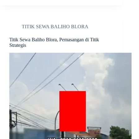
TITIK SEWA BALIHO BLORA
Titik Sewa Baliho Blora, Pemasangan di Titik
Strategis