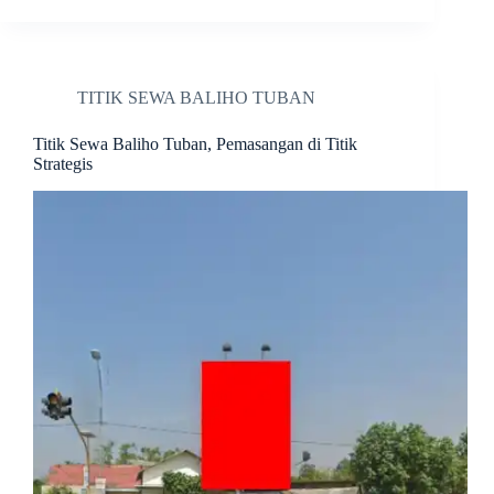
TITIK SEWA BALIHO TUBAN
Titik Sewa Baliho Tuban, Pemasangan di Titik
Strategis