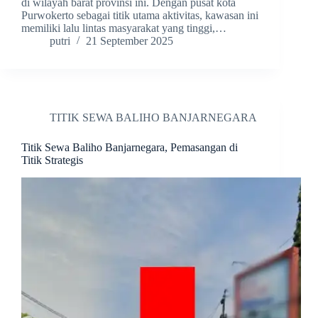
di wilayah barat provinsi ini. Dengan pusat kota
Purwokerto sebagai titik utama aktivitas, kawasan ini
memiliki lalu lintas masyarakat yang tinggi,…
putri
21 September 2025
TITIK SEWA BALIHO BANJARNEGARA
Titik Sewa Baliho Banjarnegara, Pemasangan di
Titik Strategis