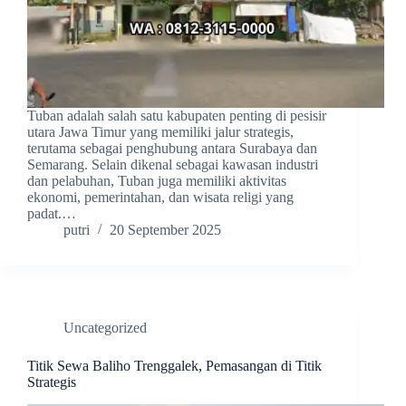
Tuban adalah salah satu kabupaten penting di pesisir
utara Jawa Timur yang memiliki jalur strategis,
terutama sebagai penghubung antara Surabaya dan
Semarang. Selain dikenal sebagai kawasan industri
dan pelabuhan, Tuban juga memiliki aktivitas
ekonomi, pemerintahan, dan wisata religi yang
padat.…
putri
20 September 2025
Uncategorized
Titik Sewa Baliho Trenggalek, Pemasangan di Titik
Strategis