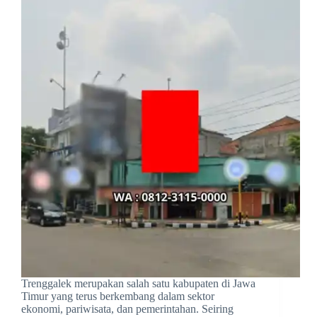
Trenggalek merupakan salah satu kabupaten di Jawa
Timur yang terus berkembang dalam sektor
ekonomi, pariwisata, dan pemerintahan. Seiring