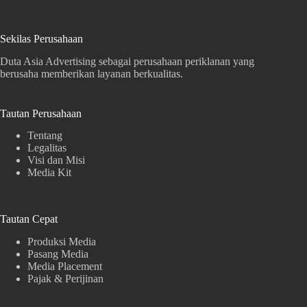
Sekilas Perusahaan
Duta Asia Advertising sebagai perusahaan periklanan yang
berusaha memberikan layanan berkualitas.
Tautan Perusahaan
Tentang
Legalitas
Visi dan Misi
Media Kit
Tautan Cepat
Produksi Media
Pasang Media
Media Placement
Pajak & Perijinan