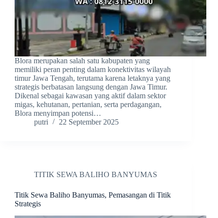
Blora merupakan salah satu kabupaten yang
memiliki peran penting dalam konektivitas wilayah
timur Jawa Tengah, terutama karena letaknya yang
strategis berbatasan langsung dengan Jawa Timur.
Dikenal sebagai kawasan yang aktif dalam sektor
migas, kehutanan, pertanian, serta perdagangan,
Blora menyimpan potensi…
putri
22 September 2025
TITIK SEWA BALIHO BANYUMAS
Titik Sewa Baliho Banyumas, Pemasangan di Titik
Strategis