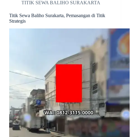
TITIK SEWA BALIHO SURAKARTA
Titik Sewa Baliho Surakarta, Pemasangan di Titik
Strategis