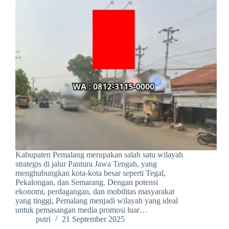
Kabupaten Pemalang merupakan salah satu wilayah
strategis di jalur Pantura Jawa Tengah, yang
menghubungkan kota-kota besar seperti Tegal,
Pekalongan, dan Semarang. Dengan potensi
ekonomi, perdagangan, dan mobilitas masyarakat
yang tinggi, Pemalang menjadi wilayah yang ideal
untuk pemasangan media promosi luar…
putri
21 September 2025