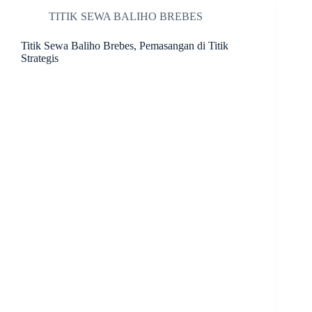
TITIK SEWA BALIHO BREBES
Titik Sewa Baliho Brebes, Pemasangan di Titik
Strategis