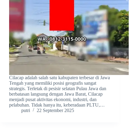
Cilacap adalah salah satu kabupaten terbesar di Jawa
Tengah yang memiliki posisi geografis sangat
strategis. Terletak di pesisir selatan Pulau Jawa dan
berbatasan langsung dengan Jawa Barat, Cilacap
menjadi pusat aktivitas ekonomi, industri, dan
pelabuhan. Tidak hanya itu, keberadaan PLTU,…
putri
22 September 2025