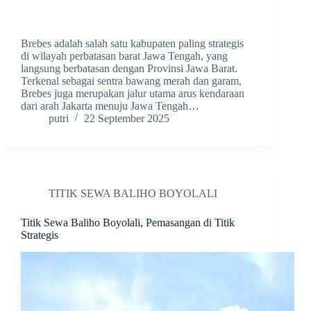
Brebes adalah salah satu kabupaten paling strategis
di wilayah perbatasan barat Jawa Tengah, yang
langsung berbatasan dengan Provinsi Jawa Barat.
Terkenal sebagai sentra bawang merah dan garam,
Brebes juga merupakan jalur utama arus kendaraan
dari arah Jakarta menuju Jawa Tengah…
putri
22 September 2025
TITIK SEWA BALIHO BOYOLALI
Titik Sewa Baliho Boyolali, Pemasangan di Titik
Strategis