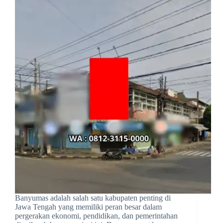
Banyumas adalah salah satu kabupaten penting di
Jawa Tengah yang memiliki peran besar dalam
pergerakan ekonomi, pendidikan, dan pemerintahan