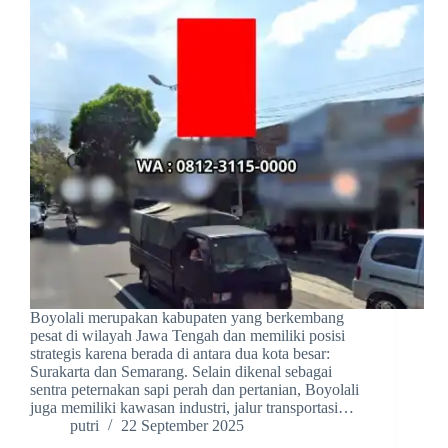
Boyolali merupakan kabupaten yang berkembang
pesat di wilayah Jawa Tengah dan memiliki posisi
strategis karena berada di antara dua kota besar:
Surakarta dan Semarang. Selain dikenal sebagai
sentra peternakan sapi perah dan pertanian, Boyolali
juga memiliki kawasan industri, jalur transportasi…
putri
22 September 2025