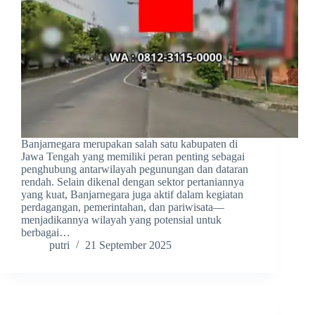
Banjarnegara merupakan salah satu kabupaten di
Jawa Tengah yang memiliki peran penting sebagai
penghubung antarwilayah pegunungan dan dataran
rendah. Selain dikenal dengan sektor pertaniannya
yang kuat, Banjarnegara juga aktif dalam kegiatan
perdagangan, pemerintahan, dan pariwisata—
menjadikannya wilayah yang potensial untuk
berbagai…
putri
21 September 2025