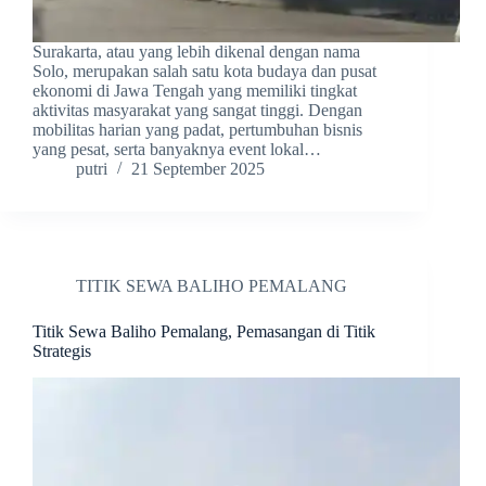
Surakarta, atau yang lebih dikenal dengan nama
Solo, merupakan salah satu kota budaya dan pusat
ekonomi di Jawa Tengah yang memiliki tingkat
aktivitas masyarakat yang sangat tinggi. Dengan
mobilitas harian yang padat, pertumbuhan bisnis
yang pesat, serta banyaknya event lokal…
putri
21 September 2025
TITIK SEWA BALIHO PEMALANG
Titik Sewa Baliho Pemalang, Pemasangan di Titik
Strategis