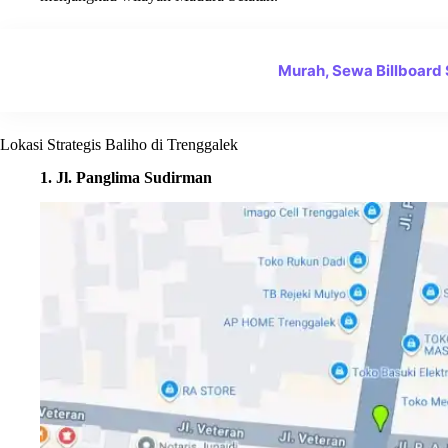
Murah, Sewa Billboard
Lokasi Strategis Baliho di Trenggalek
1. Jl. Panglima Sudirman