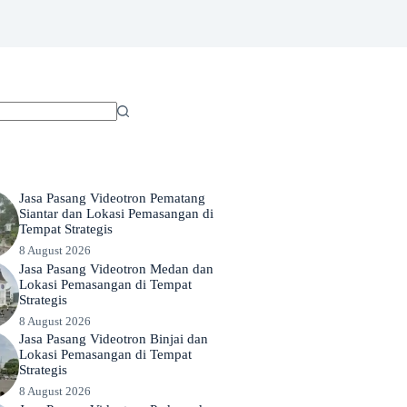
Jasa Pasang Videotron Pematang
Siantar dan Lokasi Pemasangan di
Tempat Strategis
8 August 2026
Jasa Pasang Videotron Medan dan
Lokasi Pemasangan di Tempat
Strategis
8 August 2026
Jasa Pasang Videotron Binjai dan
Lokasi Pemasangan di Tempat
Strategis
8 August 2026