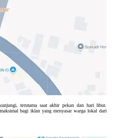
kunjungi, terutama saat akhir pekan dan hari libur.
 maksimal bagi iklan yang menyasar warga lokal dari