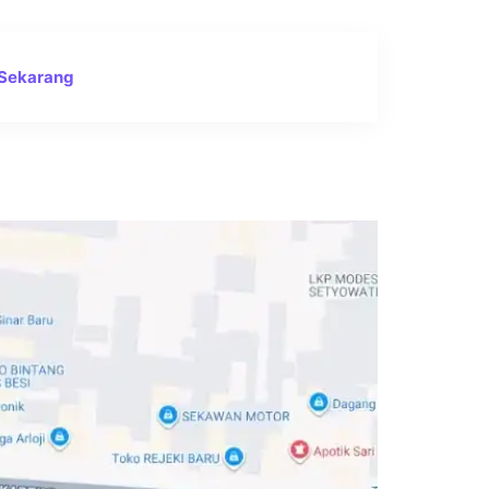
 Sekarang