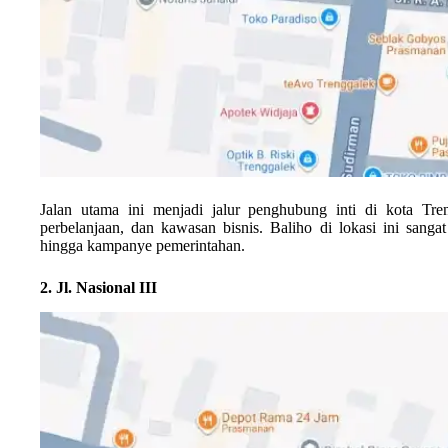
Jalan utama ini menjadi jalur penghubung inti di kota Treng
perbelanjaan, dan kawasan bisnis. Baliho di lokasi ini sanga
hingga kampanye pemerintahan.
2. Jl. Nasional III