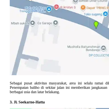
Sebagai pusat aktivitas masyarakat, area ini selalu ramai di
Penempatan baliho di sekitar jalan ini memberikan jangkauan
berbagai usia dan latar belakang.
3. Jl. Soekarno-Hatta