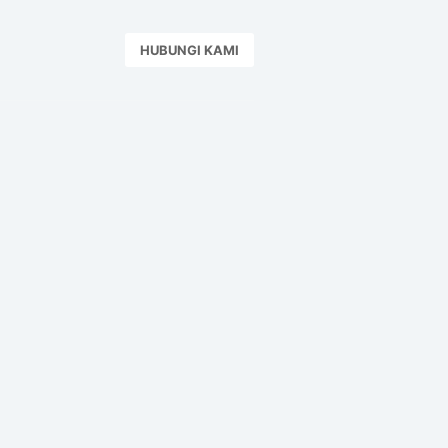
HUBUNGI KAMI