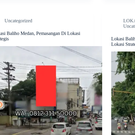
Uncategorized
LOK
Uncat
asi Baliho Medan, Pemasangan Di Lokasi
tegis
Lokasi Bali
Lokasi Strat