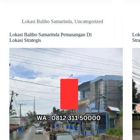
Lokasi Baliho Samarinda
,
Uncategorized
Lokasi Baliho Samarinda Pemasangan Di
Lok
Lokasi Strategis
Stra