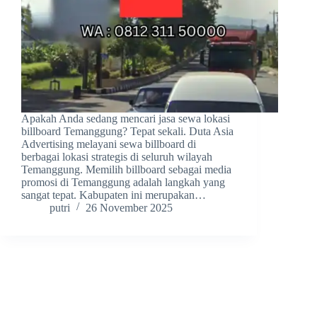
Apakah Anda sedang mencari jasa sewa lokasi
billboard Temanggung? Tepat sekali. Duta Asia
Advertising melayani sewa billboard di
berbagai lokasi strategis di seluruh wilayah
Temanggung. Memilih billboard sebagai media
promosi di Temanggung adalah langkah yang
sangat tepat. Kabupaten ini merupakan…
putri
26 November 2025