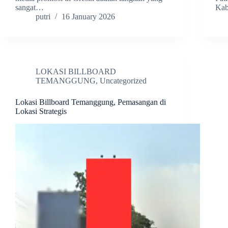
sangat…
Kab
putri
16 January 2026
LOKASI BILLBOARD
TEMANGGUNG
,
Uncategorized
Lokasi Billboard Temanggung, Pemasangan di
Lokasi Strategis