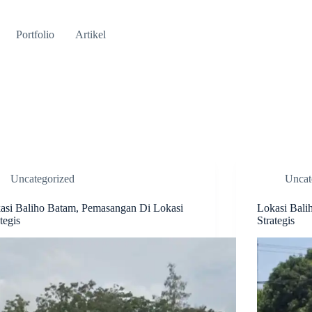
Portfolio
Artikel
Uncategorized
Uncat
asi Baliho Batam, Pemasangan Di Lokasi
Lokasi Bali
tegis
Strategis