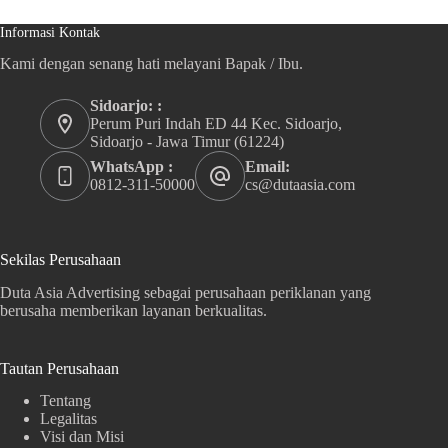
Informasi Kontak
Kami dengan senang hati melayani Bapak / Ibu.
Sidoarjo: :
Perum Puri Indah ED 44 Kec. Sidoarjo,
Sidoarjo - Jawa Timur (61224)
WhatsApp :
Email:
0812-311-50000
cs@dutaasia.com
Sekilas Perusahaan
Duta Asia Advertising sebagai perusahaan periklanan yang
berusaha memberikan layanan berkualitas.
Tautan Perusahaan
Tentang
Legalitas
Visi dan Misi