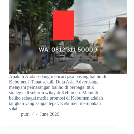
Apakah Anda sedang mencari jasa pasang baliho di
Kebumen? Tepat sekali. Duta Asia Advertising
melayani pemasangan baliho di berbagai titik
strategis di seluruh wilayah Kebumen. Memilih
baliho sebagai media promosi di Kebumen adalah
langkah yang sangat tepat. Kebumen merupakan
salah…
putri
4 June 2026