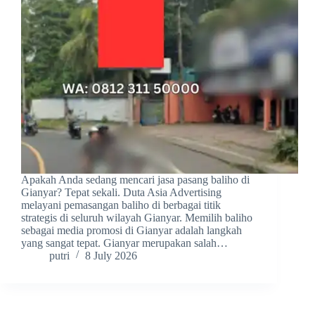
Apakah Anda sedang mencari jasa pasang baliho di
Gianyar? Tepat sekali. Duta Asia Advertising
melayani pemasangan baliho di berbagai titik
strategis di seluruh wilayah Gianyar. Memilih baliho
sebagai media promosi di Gianyar adalah langkah
yang sangat tepat. Gianyar merupakan salah…
putri
8 July 2026