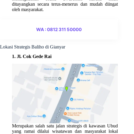
ditayangkan secara terus-menerus dan mudah diingat
oleh masyarakat.
WA : 0812 311 50000
Lokasi Strategis Baliho di Gianyar
1. Jl. Cok Gede Rai
Merupakan salah satu jalan strategis di kawasan Ubud
yang ramai dilalui wisatawan dan masyarakat lokal