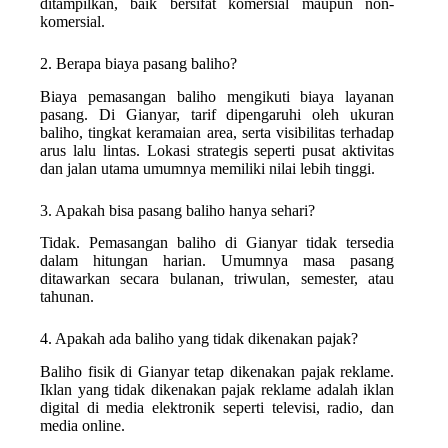
ditampilkan, baik bersifat komersial maupun non-
komersial.
2. Berapa biaya pasang baliho?
Biaya pemasangan baliho mengikuti biaya layanan
pasang. Di Gianyar, tarif dipengaruhi oleh ukuran
baliho, tingkat keramaian area, serta visibilitas terhadap
arus lalu lintas. Lokasi strategis seperti pusat aktivitas
dan jalan utama umumnya memiliki nilai lebih tinggi.
3. Apakah bisa pasang baliho hanya sehari?
Tidak. Pemasangan baliho di Gianyar tidak tersedia
dalam hitungan harian. Umumnya masa pasang
ditawarkan secara bulanan, triwulan, semester, atau
tahunan.
4. Apakah ada baliho yang tidak dikenakan pajak?
Baliho fisik di Gianyar tetap dikenakan pajak reklame.
Iklan yang tidak dikenakan pajak reklame adalah iklan
digital di media elektronik seperti televisi, radio, dan
media online.