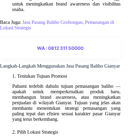
untuk meningkatkan brand awareness dan visibilitas
usaha.
Baca Juga:
Jasa Pasang Baliho Grobongan, Pemasangan di
Lokasi Strategis
WA : 0812 311 50000
Langkah-Langkah Menggunakan Jasa Pasang Baliho Gianyar
1. Tentukan Tujuan Promosi
Pahami terlebih dahulu tujuan pemasangan baliho —
apakah untuk memperkenalkan produk baru,
membangun brand awareness, atau meningkatkan
penjualan di wilayah Gianyar. Tujuan yang jelas akan
membantu menentukan strategi pemasangan yang
paling tepat dan efisien sesuai karakter pasar Gianyar
yang terus berkembang.
2. Pilih Lokasi Strategis