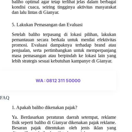
baliho optimal agar tetap terlihat jelas dalam berbagai
kondisi cuaca, seiring tingginya aktivitas masyarakat
dan lalu lintas di Gianyar.
5. Lakukan Pemasangan dan Evaluasi
Setelah baliho terpasang di lokasi pilihan, lakukan
pemantauan secara berkala untuk menilai efektivitas
promosi. Evaluasi dampaknya terhadap brand atau
penjualan, serta pertimbangkan untuk memperpanjang
masa pemasangan atau berpindah ke lokasi lain yang
lebih strategis sesuai kebutuhan kampanye di Gianyar.
WA : 0812 311 50000
FAQ
1. Apakah baliho dikenakan pajak?
Ya. Berdasarkan peraturan daerah setempat, reklame
fisik seperti baliho di Gianyar dikenakan pajak reklame.
Besaran pajak ditentukan oleh jenis iklan yang