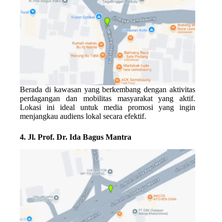
Berada di kawasan yang berkembang dengan aktivitas
perdagangan dan mobilitas masyarakat yang aktif.
Lokasi ini ideal untuk media promosi yang ingin
menjangkau audiens lokal secara efektif.
4. Jl. Prof. Dr. Ida Bagus Mantra