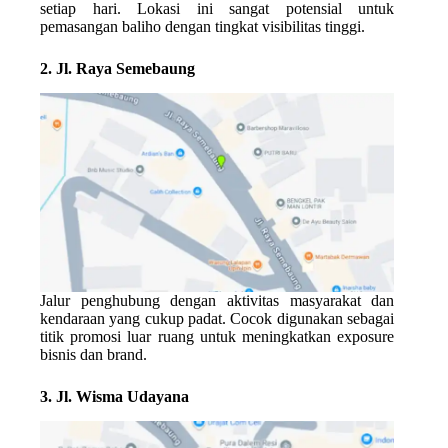
setiap hari. Lokasi ini sangat potensial untuk
pemasangan baliho dengan tingkat visibilitas tinggi.
2. Jl. Raya Semebaung
Jalur penghubung dengan aktivitas masyarakat dan
kendaraan yang cukup padat. Cocok digunakan sebagai
titik promosi luar ruang untuk meningkatkan exposure
bisnis dan brand.
3. Jl. Wisma Udayana