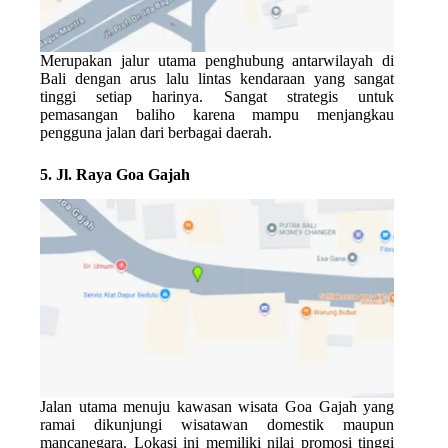
Merupakan jalur utama penghubung antarwilayah di
Bali dengan arus lalu lintas kendaraan yang sangat
tinggi setiap harinya. Sangat strategis untuk
pemasangan baliho karena mampu menjangkau
pengguna jalan dari berbagai daerah.
5. Jl. Raya Goa Gajah
Jalan utama menuju kawasan wisata Goa Gajah yang
ramai dikunjungi wisatawan domestik maupun
mancanegara. Lokasi ini memiliki nilai promosi tinggi