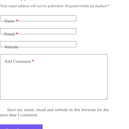
Your email address will not be published.
Required fields are marked
*
Name
*
Email
*
Website
Add Comment
*
Save my name, email and website in this browser for the
next time I comment.