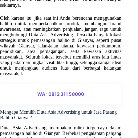
sekitarnya.
Oleh karena itu, jika saat ini Anda berencana menggunakan
baliho untuk memperkenalkan produk, membangun brand
awareness, atau meningkatkan penjualan, jangan ragu untuk
menghubungi Duta Asia Advertising. Tersedia banyak lokasi
strategis untuk pemasangan baliho di Gianyar, seperti pusat
wilayah Gianyar, jalan-jalan utama, kawasan perkantoran,
pendidikan, area perdagangan, serta kawasan aktivitas
masyarakat. Seluruh lokasi tersebut memiliki arus lalu lintas
yang padat dan tingkat visibilitas tinggi, sehingga sangat ideal
untuk menjangkau audiens luas dari berbagai kalangan
masyarakat.
WA : 0812 311 50000
Mengapa Memilih Duta Asia Advertising untuk Jasa Pasang
Baliho Gianyar?
Duta Asia Advertising merupakan mitra terpercaya dalam
pemasangan baliho di Gianyar. Berbekal pengalaman panjang