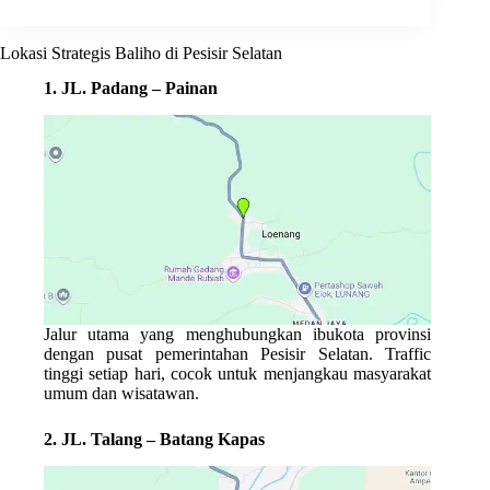
Lokasi Strategis Baliho di Pesisir Selatan
1. JL. Padang – Painan
Jalur utama yang menghubungkan ibukota provinsi
dengan pusat pemerintahan Pesisir Selatan. Traffic
tinggi setiap hari, cocok untuk menjangkau masyarakat
umum dan wisatawan.
2. JL. Talang – Batang Kapas