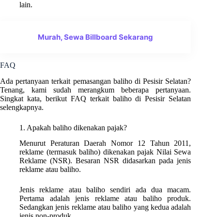
lain.
Murah, Sewa Billboard Sekarang
FAQ
Ada pertanyaan terkait pemasangan baliho di Pesisir Selatan?
Tenang, kami sudah merangkum beberapa pertanyaan.
Singkat kata, berikut FAQ terkait baliho di Pesisir Selatan
selengkapnya.
1. Apakah baliho dikenakan pajak?
Menurut Peraturan Daerah Nomor 12 Tahun 2011,
reklame (termasuk baliho) dikenakan pajak Nilai Sewa
Reklame (NSR). Besaran NSR didasarkan pada jenis
reklame atau baliho.
Jenis reklame atau baliho sendiri ada dua macam.
Pertama adalah jenis reklame atau baliho produk.
Sedangkan jenis reklame atau baliho yang kedua adalah
jenis non-produk.