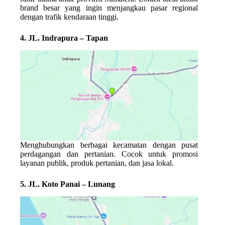
brand besar yang ingin menjangkau pasar regional
dengan trafik kendaraan tinggi.
4. JL. Indrapura – Tapan
Menghubungkan berbagai kecamatan dengan pusat
perdagangan dan pertanian. Cocok untuk promosi
layanan publik, produk pertanian, dan jasa lokal.
5. JL. Koto Panai – Lunang