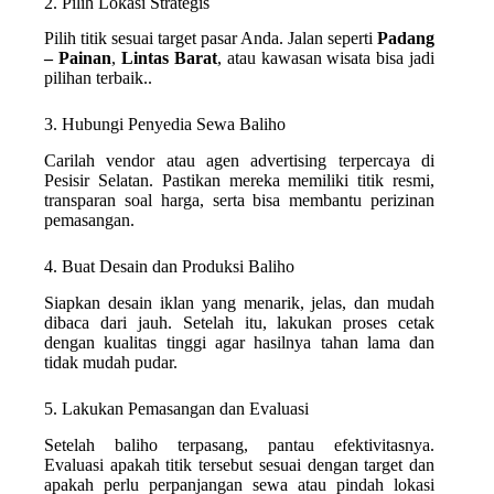
2. Pilih Lokasi Strategis
Pilih titik sesuai target pasar Anda. Jalan seperti
Padang
– Painan
,
Lintas Barat
, atau kawasan wisata bisa jadi
pilihan terbaik..
3. Hubungi Penyedia Sewa Baliho
Carilah vendor atau agen advertising terpercaya di
Pesisir Selatan. Pastikan mereka memiliki titik resmi,
transparan soal harga, serta bisa membantu perizinan
pemasangan.
4. Buat Desain dan Produksi Baliho
Siapkan desain iklan yang menarik, jelas, dan mudah
dibaca dari jauh. Setelah itu, lakukan proses cetak
dengan kualitas tinggi agar hasilnya tahan lama dan
tidak mudah pudar.
5. Lakukan Pemasangan dan Evaluasi
Setelah baliho terpasang, pantau efektivitasnya.
Evaluasi apakah titik tersebut sesuai dengan target dan
apakah perlu perpanjangan sewa atau pindah lokasi