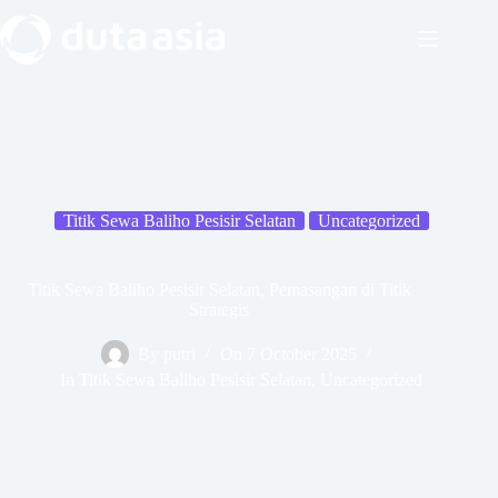
Skip
to
content
Titik Sewa Baliho Pesisir Selatan
Uncategorized
Titik Sewa Baliho Pesisir Selatan, Pemasangan di Titik
Strategis
By
putri
On
7 October 2025
In
Titik Sewa Baliho Pesisir Selatan
,
Uncategorized