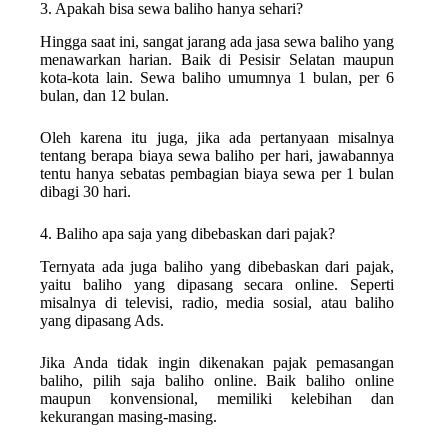
3. Apakah bisa sewa baliho hanya sehari?
Hingga saat ini, sangat jarang ada jasa sewa baliho yang
menawarkan harian. Baik di Pesisir Selatan maupun
kota-kota lain. Sewa baliho umumnya 1 bulan, per 6
bulan, dan 12 bulan.
Oleh karena itu juga, jika ada pertanyaan misalnya
tentang berapa biaya sewa baliho per hari, jawabannya
tentu hanya sebatas pembagian biaya sewa per 1 bulan
dibagi 30 hari.
4. Baliho apa saja yang dibebaskan dari pajak?
Ternyata ada juga baliho yang dibebaskan dari pajak,
yaitu baliho yang dipasang secara online. Seperti
misalnya di televisi, radio, media sosial, atau baliho
yang dipasang Ads.
Jika Anda tidak ingin dikenakan pajak pemasangan
baliho, pilih saja baliho online. Baik baliho online
maupun konvensional, memiliki kelebihan dan
kekurangan masing-masing.