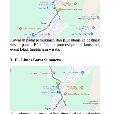
Kawasan padat pemukiman dan jalur utama ke destinasi
wisata pantai. Efektif untuk promosi produk konsumsi,
event lokal, hingga jasa wisata.
3. JL. Lintas Barat Sumatera
Jalur utama antar provinsi Sumatera. Lokasi ideal untuk