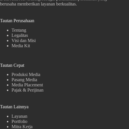
berusaha memberikan layanan berkualitas.
Tautan Perusahaan
Tentang
Legalitas
Visi dan Misi
Media Kit
Tautan Cepat
Produksi Media
Pasang Media
Media Placement
Pajak & Perijinan
Tautan Lainnya
Layanan
Portfolio
Mitra Kerja