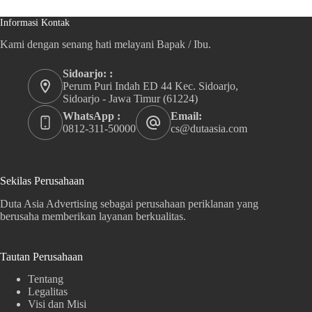
Informasi Kontak
Kami dengan senang hati melayani Bapak / Ibu.
Sidoarjo: :
Perum Puri Indah ED 44 Kec. Sidoarjo,
Sidoarjo - Jawa Timur (61224)
WhatsApp :
Email:
0812-311-50000
cs@dutaasia.com
Sekilas Perusahaan
Duta Asia Advertising sebagai perusahaan periklanan yang
berusaha memberikan layanan berkualitas.
Tautan Perusahaan
Tentang
Legalitas
Visi dan Misi