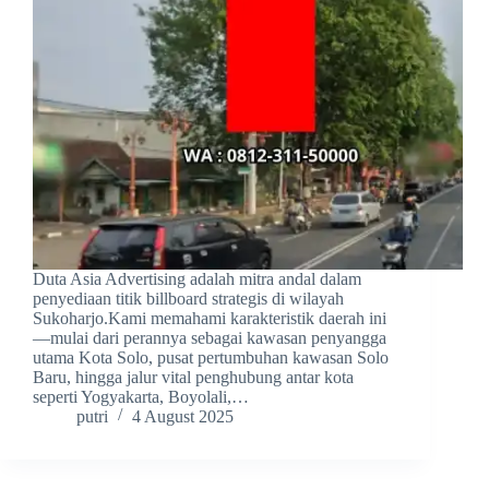
Duta Asia Advertising adalah mitra andal dalam
penyediaan titik billboard strategis di wilayah
Sukoharjo.Kami memahami karakteristik daerah ini
—mulai dari perannya sebagai kawasan penyangga
utama Kota Solo, pusat pertumbuhan kawasan Solo
Baru, hingga jalur vital penghubung antar kota
seperti Yogyakarta, Boyolali,…
putri
4 August 2025