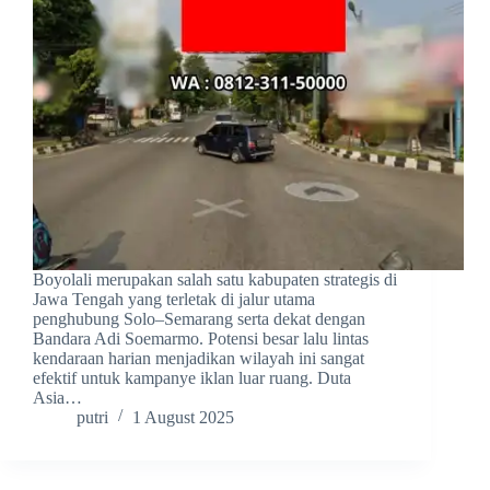
Boyolali merupakan salah satu kabupaten strategis di
Jawa Tengah yang terletak di jalur utama
penghubung Solo–Semarang serta dekat dengan
Bandara Adi Soemarmo. Potensi besar lalu lintas
kendaraan harian menjadikan wilayah ini sangat
efektif untuk kampanye iklan luar ruang. Duta
Asia…
putri
1 August 2025