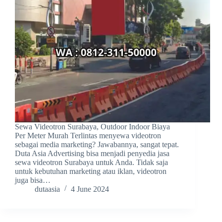
Sewa Videotron Surabaya, Outdoor Indoor Biaya
Per Meter Murah Terlintas menyewa videotron
sebagai media marketing? Jawabannya, sangat tepat.
Duta Asia Advertising bisa menjadi penyedia jasa
sewa videotron Surabaya untuk Anda. Tidak saja
untuk kebutuhan marketing atau iklan, videotron
juga bisa…
dutaasia
4 June 2024