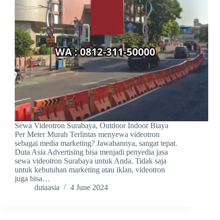
Sewa Videotron Surabaya, Outdoor Indoor Biaya
Per Meter Murah Terlintas menyewa videotron
sebagai media marketing? Jawabannya, sangat tepat.
Duta Asia Advertising bisa menjadi penyedia jasa
sewa videotron Surabaya untuk Anda. Tidak saja
untuk kebutuhan marketing atau iklan, videotron
juga bisa…
dutaasia
4 June 2024