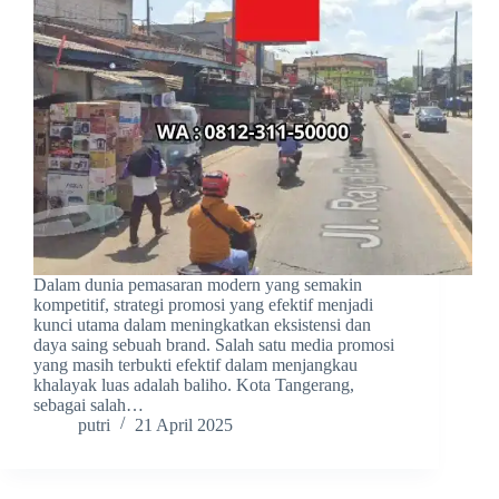
Dalam dunia pemasaran modern yang semakin
kompetitif, strategi promosi yang efektif menjadi
kunci utama dalam meningkatkan eksistensi dan
daya saing sebuah brand. Salah satu media promosi
yang masih terbukti efektif dalam menjangkau
khalayak luas adalah baliho. Kota Tangerang,
sebagai salah…
putri
21 April 2025