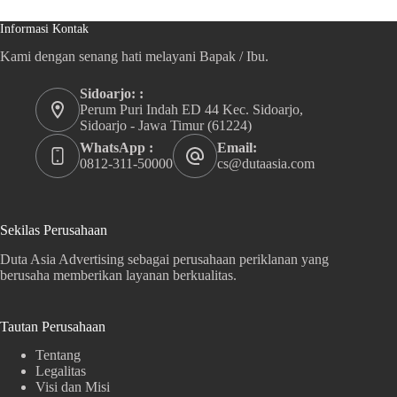
Informasi Kontak
Kami dengan senang hati melayani Bapak / Ibu.
Sidoarjo: :
Perum Puri Indah ED 44 Kec. Sidoarjo,
Sidoarjo - Jawa Timur (61224)
WhatsApp :
Email:
0812-311-50000
cs@dutaasia.com
Sekilas Perusahaan
Duta Asia Advertising sebagai perusahaan periklanan yang
berusaha memberikan layanan berkualitas.
Tautan Perusahaan
Tentang
Legalitas
Visi dan Misi