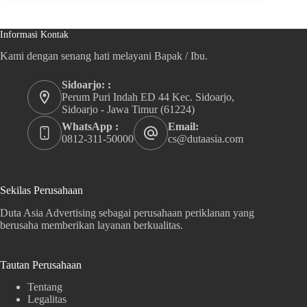
Informasi Kontak
Kami dengan senang hati melayani Bapak / Ibu.
Sidoarjo: :
Perum Puri Indah ED 44 Kec. Sidoarjo,
Sidoarjo - Jawa Timur (61224)
WhatsApp :
Email:
0812-311-50000
cs@dutaasia.com
Sekilas Perusahaan
Duta Asia Advertising sebagai perusahaan periklanan yang
berusaha memberikan layanan berkualitas.
Tautan Perusahaan
Tentang
Legalitas