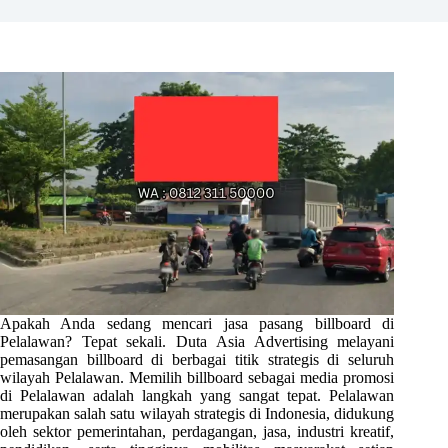
Apakah Anda sedang mencari jasa pasang billboard di
Pelalawan? Tepat sekali. Duta Asia Advertising melayani
pemasangan billboard di berbagai titik strategis di seluruh
wilayah Pelalawan. Memilih billboard sebagai media promosi
di Pelalawan adalah langkah yang sangat tepat. Pelalawan
merupakan salah satu wilayah strategis di Indonesia, didukung
oleh sektor pemerintahan, perdagangan, jasa, industri kreatif,