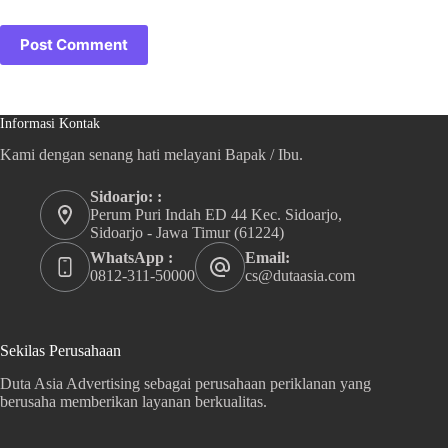
Post Comment
Informasi Kontak
Kami dengan senang hati melayani Bapak / Ibu.
Sidoarjo: :
Perum Puri Indah ED 44 Kec. Sidoarjo,
Sidoarjo - Jawa Timur (61224)
WhatsApp :
Email:
0812-311-50000
cs@dutaasia.com
Sekilas Perusahaan
Duta Asia Advertising sebagai perusahaan periklanan yang
berusaha memberikan layanan berkualitas.