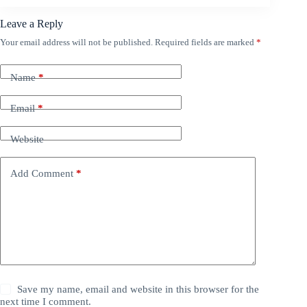
Leave a Reply
Your email address will not be published.
Required fields are marked
*
Name
*
Email
*
Website
Add Comment
*
Save my name, email and website in this browser for the
next time I comment.