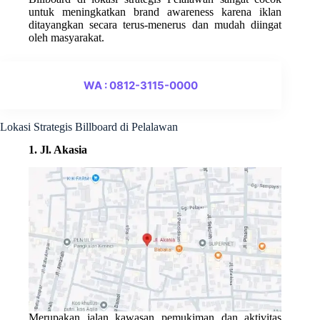
untuk meningkatkan brand awareness karena iklan
ditayangkan secara terus-menerus dan mudah diingat
oleh masyarakat.
WA : 0812-3115-0000
Lokasi Strategis Billboard di Pelalawan
1. Jl. Akasia
Merupakan jalan kawasan pemukiman dan aktivitas