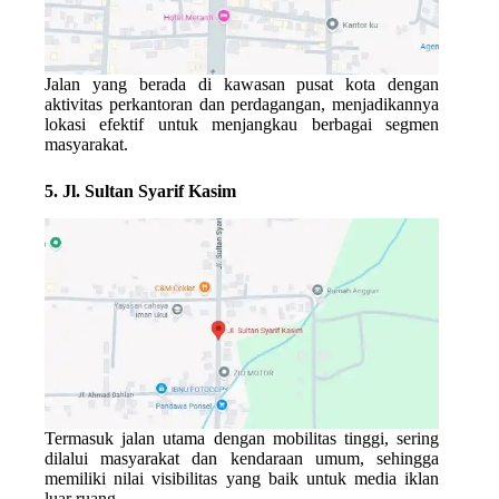
Jalan yang berada di kawasan pusat kota dengan
aktivitas perkantoran dan perdagangan, menjadikannya
lokasi efektif untuk menjangkau berbagai segmen
masyarakat.
5. Jl. Sultan Syarif Kasim
Termasuk jalan utama dengan mobilitas tinggi, sering
dilalui masyarakat dan kendaraan umum, sehingga
memiliki nilai visibilitas yang baik untuk media iklan
luar ruang.