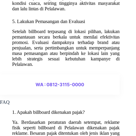
kondisi cuaca, seiring tingginya aktivitas masyarakat
dan lalu lintas di Pelalawan.
5. Lakukan Pemasangan dan Evaluasi
Setelah billboard terpasang di lokasi pilihan, lakukan
pemantauan secara berkala untuk menilai efektivitas
promosi. Evaluasi dampaknya terhadap brand atau
penjualan, serta pertimbangkan untuk memperpanjang
masa pemasangan atau berpindah ke lokasi lain yang
lebih strategis sesuai kebutuhan kampanye di
Pelalawan.
WA : 0812-3115-0000
FAQ
1. Apakah billboard dikenakan pajak?
Ya. Berdasarkan peraturan daerah setempat, reklame
fisik seperti billboard di Pelalawan dikenakan pajak
reklame. Besaran pajak ditentukan oleh jenis iklan yang