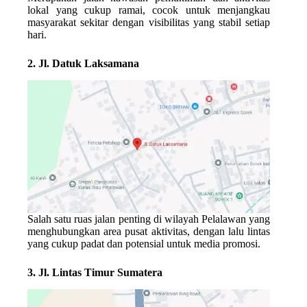
lokal yang cukup ramai, cocok untuk menjangkau
masyarakat sekitar dengan visibilitas yang stabil setiap
hari.
2. Jl. Datuk Laksamana
Salah satu ruas jalan penting di wilayah Pelalawan yang
menghubungkan area pusat aktivitas, dengan lalu lintas
yang cukup padat dan potensial untuk media promosi.
3. Jl. Lintas Timur Sumatera