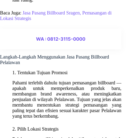
Baca Juga:
Jasa Pasang Billboard Sragen, Pemasangan di
Lokasi Strategis
WA : 0812-3115-0000
Langkah-Langkah Menggunakan Jasa Pasang Billboard
Pelalawan
1. Tentukan Tujuan Promosi
Pahami terlebih dahulu tujuan pemasangan billboard —
apakah untuk memperkenalkan produk baru,
membangun brand awareness, atau meningkatkan
penjualan di wilayah Pelalawan. Tujuan yang jelas akan
membantu menentukan strategi pemasangan yang
paling tepat dan efisien sesuai karakter pasar Pelalawan
yang terus berkembang.
2. Pilih Lokasi Strategis