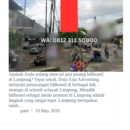
Apakah Anda sedang mencari jasa pasang billboard
di Lampung? Tepat sekali. Duta Asia Advertising
melayani pemasangan billboard di berbagai titik
strategis di seluruh wilayah Lampung. Memilih
billboard sebagai media promosi di Lampung adalah
langkah yang sangat tepat. Lampung merupakan
salah…
putri
19 May 2026