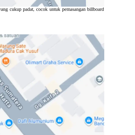
s yang cukup padat, cocok untuk pemasangan billboard