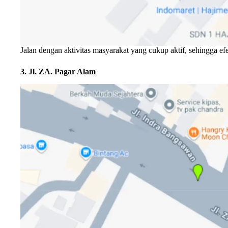
Jalan dengan aktivitas masyarakat yang cukup aktif, sehingga ef
3. Jl. ZA. Pagar Alam