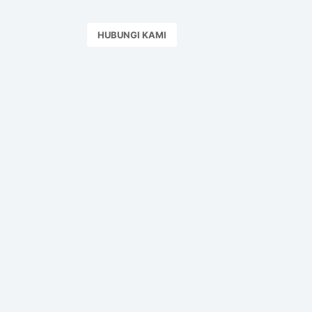
HUBUNGI KAMI