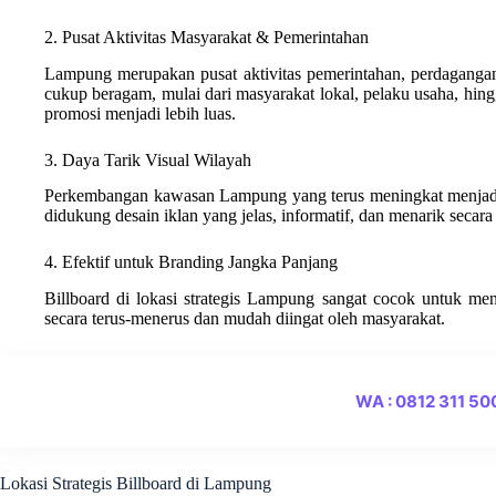
2. Pusat Aktivitas Masyarakat & Pemerintahan
Lampung merupakan pusat aktivitas pemerintahan, perdagangan,
cukup beragam, mulai dari masyarakat lokal, pelaku usaha, hing
promosi menjadi lebih luas.
3. Daya Tarik Visual Wilayah
Perkembangan kawasan Lampung yang terus meningkat menjadika
didukung desain iklan yang jelas, informatif, dan menarik secara 
4. Efektif untuk Branding Jangka Panjang
Billboard di lokasi strategis Lampung sangat cocok untuk me
secara terus-menerus dan mudah diingat oleh masyarakat.
WA : 0812 311 5
Lokasi Strategis Billboard di Lampung