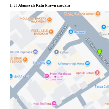
1. Jl. Alamsyah Ratu Prawiranegara