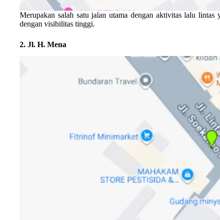
Merupakan salah satu jalan utama dengan aktivitas lalu linta
dengan visibilitas tinggi.
2. Jl. H. Mena