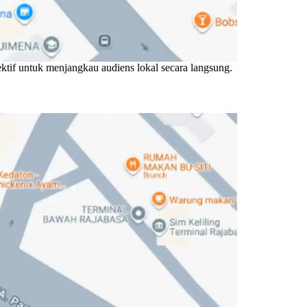
ektif untuk menjangkau audiens lokal secara langsung.