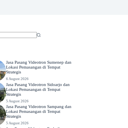
Jasa Pasang Videotron Sumenep dan
Lokasi Pemasangan di Tempat
Strategis
6 August 2026
Jasa Pasang Videotron Sidoarjo dan
Lokasi Pemasangan di Tempat
Strategis
5 August 2026
Jasa Pasang Videotron Sampang dan
Lokasi Pemasangan di Tempat
Strategis
5 August 2026