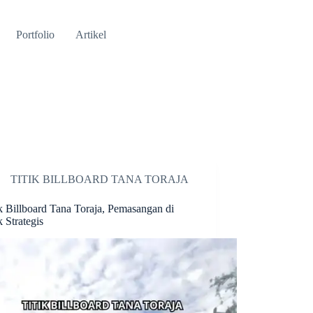
Portfolio
Artikel
TITIK BILLBOARD TANA TORAJA
ik Billboard Tana Toraja, Pemasangan di
k Strategis