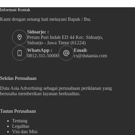
Informasi Kontak
Kami dengan senang hati melayani Bapak / Ibu.
Sidoarjo: :
Perum Puri Indah ED 44 Kec. Sidoarjo,
Sidoarjo - Jawa Timur (61224)
WhatsApp :
Email:
0812-311-50000
cs@dutaasia.com
Sekilas Perusahaan
Duta Asia Advertising sebagai perusahaan periklanan yang
berusaha memberikan layanan berkualitas.
Tautan Perusahaan
Tentang
Legalitas
Visi dan Misi