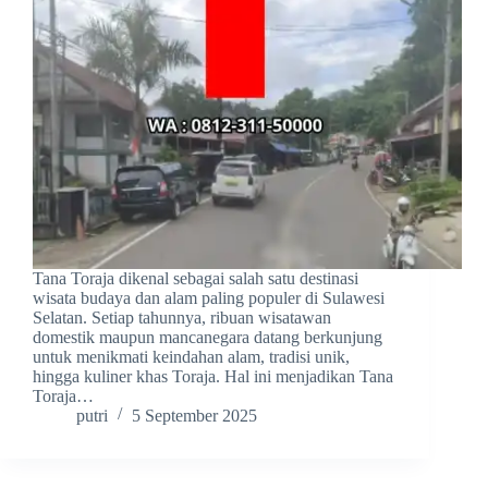
Tana Toraja dikenal sebagai salah satu destinasi
wisata budaya dan alam paling populer di Sulawesi
Selatan. Setiap tahunnya, ribuan wisatawan
domestik maupun mancanegara datang berkunjung
untuk menikmati keindahan alam, tradisi unik,
hingga kuliner khas Toraja. Hal ini menjadikan Tana
Toraja…
putri
5 September 2025