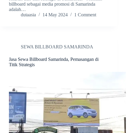
billboard sebagai media promosi di Samarinda
adalah…
dutaasia
14 May 2024
1 Comment
SEWA BILLBOARD SAMARINDA
Jasa Sewa Billboard Samarinda, Pemasangan di
Titik Strategis