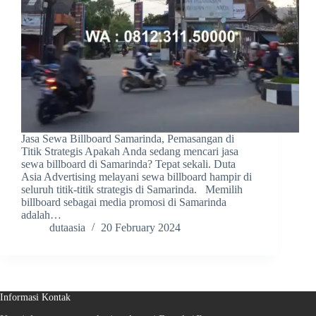
Jasa Sewa Billboard Samarinda, Pemasangan di
Titik Strategis Apakah Anda sedang mencari jasa
sewa billboard di Samarinda? Tepat sekali. Duta
Asia Advertising melayani sewa billboard hampir di
seluruh titik-titik strategis di Samarinda. Memilih
billboard sebagai media promosi di Samarinda
adalah…
dutaasia
20 February 2024
Informasi Kontak