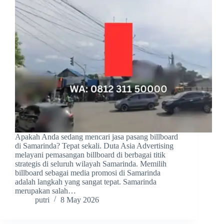
Apakah Anda sedang mencari jasa pasang billboard
di Samarinda? Tepat sekali. Duta Asia Advertising
melayani pemasangan billboard di berbagai titik
strategis di seluruh wilayah Samarinda. Memilih
billboard sebagai media promosi di Samarinda
adalah langkah yang sangat tepat. Samarinda
merupakan salah…
putri
8 May 2026