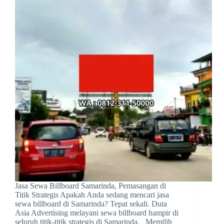
Jasa Sewa Billboard Samarinda, Pemasangan di
Titik Strategis Apakah Anda sedang mencari jasa
sewa billboard di Samarinda? Tepat sekali. Duta
Asia Advertising melayani sewa billboard hampir di
seluruh titik-titik strategis di Samarinda. Memilih