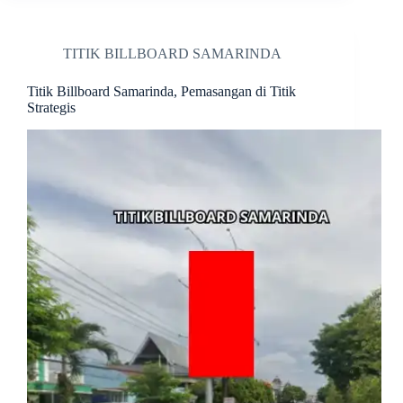
TITIK BILLBOARD SAMARINDA
Titik Billboard Samarinda, Pemasangan di Titik
Strategis