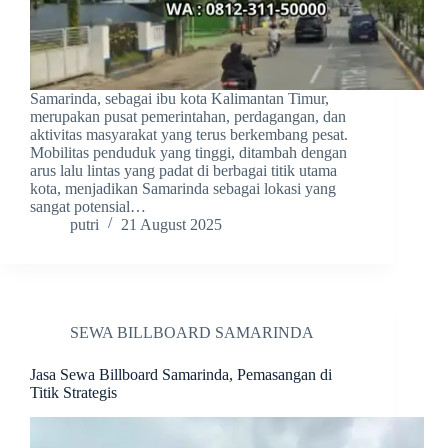
Samarinda, sebagai ibu kota Kalimantan Timur,
merupakan pusat pemerintahan, perdagangan, dan
aktivitas masyarakat yang terus berkembang pesat.
Mobilitas penduduk yang tinggi, ditambah dengan
arus lalu lintas yang padat di berbagai titik utama
kota, menjadikan Samarinda sebagai lokasi yang
sangat potensial…
putri
21 August 2025
SEWA BILLBOARD SAMARINDA
Jasa Sewa Billboard Samarinda, Pemasangan di
Titik Strategis