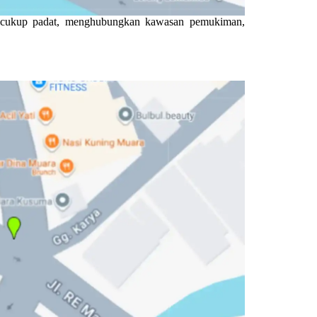
tas cukup padat, menghubungkan kawasan pemukiman,