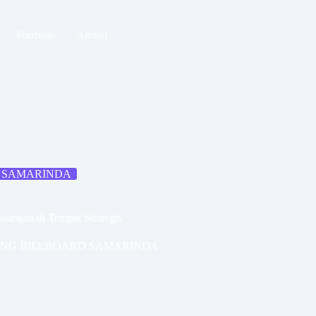
Portfolio
Artikel
D SAMARINDA
sangan di Tempat Strategis
ANG BILLBOARD SAMARINDA