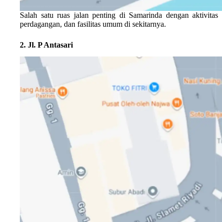
Salah satu ruas jalan penting di Samarinda dengan aktivi
perdagangan, dan fasilitas umum di sekitarnya.
2. Jl. P Antasari