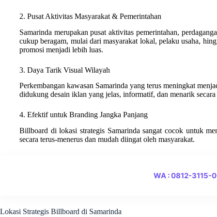
2. Pusat Aktivitas Masyarakat & Pemerintahan
Samarinda merupakan pusat aktivitas pemerintahan, perdagangan
cukup beragam, mulai dari masyarakat lokal, pelaku usaha, hing
promosi menjadi lebih luas.
3. Daya Tarik Visual Wilayah
Perkembangan kawasan Samarinda yang terus meningkat menjadik
didukung desain iklan yang jelas, informatif, dan menarik secara 
4. Efektif untuk Branding Jangka Panjang
Billboard di lokasi strategis Samarinda sangat cocok untuk m
secara terus-menerus dan mudah diingat oleh masyarakat.
WA : 0812-3115-
Lokasi Strategis Billboard di Samarinda