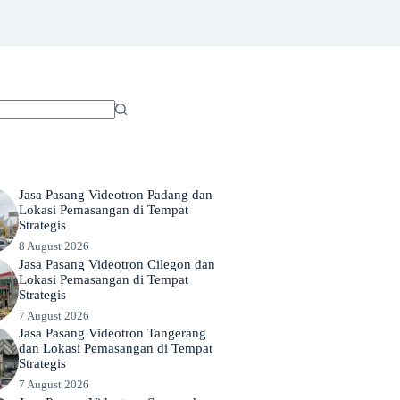
Jasa Pasang Videotron Padang dan
Lokasi Pemasangan di Tempat
Strategis
8 August 2026
Jasa Pasang Videotron Cilegon dan
Lokasi Pemasangan di Tempat
Strategis
7 August 2026
Jasa Pasang Videotron Tangerang
dan Lokasi Pemasangan di Tempat
Strategis
7 August 2026