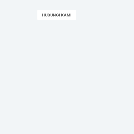
HUBUNGI KAMI