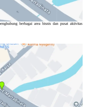
enghubung berbagai area bisnis dan pusat aktivitas