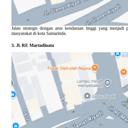
Jalan strategis dengan arus kendaraan tinggi yang menjadi p
masyarakat di kota Samarinda.
3. Jl. RE Martadinata