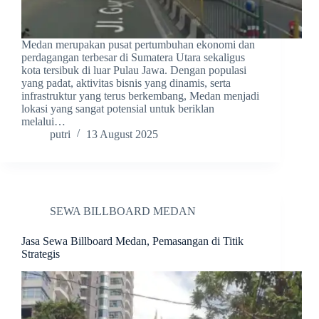
Medan merupakan pusat pertumbuhan ekonomi dan
perdagangan terbesar di Sumatera Utara sekaligus
kota tersibuk di luar Pulau Jawa. Dengan populasi
yang padat, aktivitas bisnis yang dinamis, serta
infrastruktur yang terus berkembang, Medan menjadi
lokasi yang sangat potensial untuk beriklan
melalui…
putri
13 August 2025
SEWA BILLBOARD MEDAN
Jasa Sewa Billboard Medan, Pemasangan di Titik
Strategis