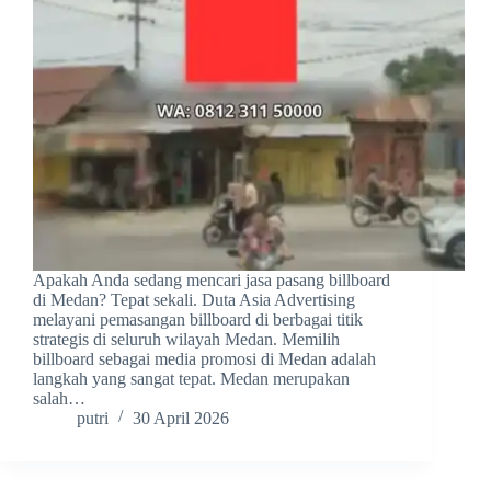
Apakah Anda sedang mencari jasa pasang billboard
di Medan? Tepat sekali. Duta Asia Advertising
melayani pemasangan billboard di berbagai titik
strategis di seluruh wilayah Medan. Memilih
billboard sebagai media promosi di Medan adalah
langkah yang sangat tepat. Medan merupakan
salah…
putri
30 April 2026