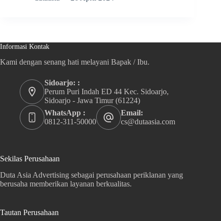
Informasi Kontak
Kami dengan senang hati melayani Bapak / Ibu.
Sidoarjo: :
Perum Puri Indah ED 44 Kec. Sidoarjo,
Sidoarjo - Jawa Timur (61224)
WhatsApp :
Email:
0812-311-50000
cs@dutaasia.com
Sekilas Perusahaan
Duta Asia Advertising sebagai perusahaan periklanan yang
berusaha memberikan layanan berkualitas.
Tautan Perusahaan