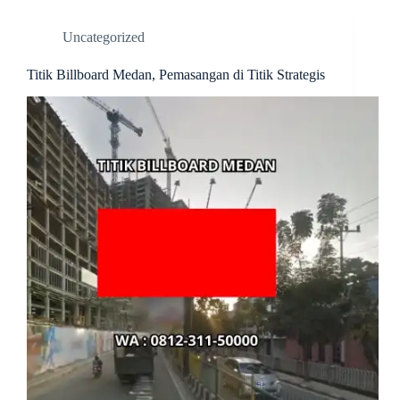
Uncategorized
Titik Billboard Medan, Pemasangan di Titik Strategis