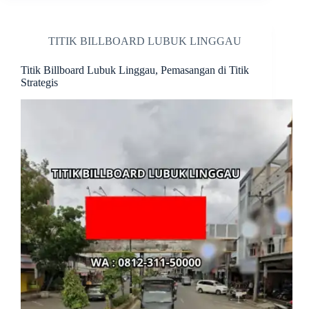
TITIK BILLBOARD LUBUK LINGGAU
Titik Billboard Lubuk Linggau, Pemasangan di Titik
Strategis