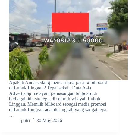
Apakah Anda sedang mencari jasa pasang billboard
di Lubuk Linggau? Tepat sekali. Duta Asia
Advertising melayani pemasangan billboard di
berbagai titik strategis di seluruh wilayah Lubuk
Linggau. Memilih billboard sebagai media promosi
di Lubuk Linggau adalah langkah yang sangat tepat.
…
putri
30 May 2026