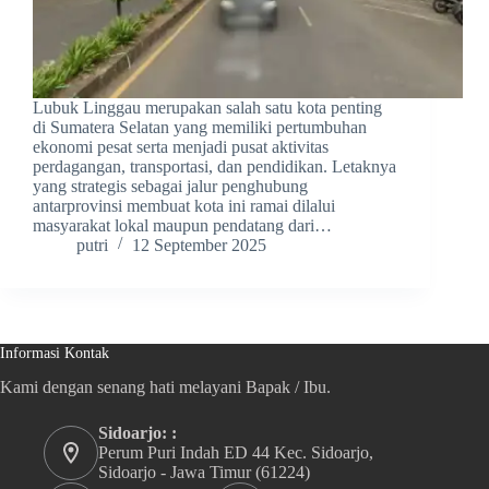
Lubuk Linggau merupakan salah satu kota penting
di Sumatera Selatan yang memiliki pertumbuhan
ekonomi pesat serta menjadi pusat aktivitas
perdagangan, transportasi, dan pendidikan. Letaknya
yang strategis sebagai jalur penghubung
antarprovinsi membuat kota ini ramai dilalui
masyarakat lokal maupun pendatang dari…
putri
12 September 2025
Informasi Kontak
Kami dengan senang hati melayani Bapak / Ibu.
Sidoarjo: :
Perum Puri Indah ED 44 Kec. Sidoarjo,
Sidoarjo - Jawa Timur (61224)