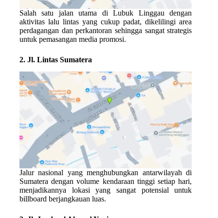
Salah satu jalan utama di Lubuk Linggau dengan
aktivitas lalu lintas yang cukup padat, dikelilingi area
perdagangan dan perkantoran sehingga sangat strategis
untuk pemasangan media promosi.
2. Jl. Lintas Sumatera
Jalur nasional yang menghubungkan antarwilayah di
Sumatera dengan volume kendaraan tinggi setiap hari,
menjadikannya lokasi yang sangat potensial untuk
billboard berjangkauan luas.