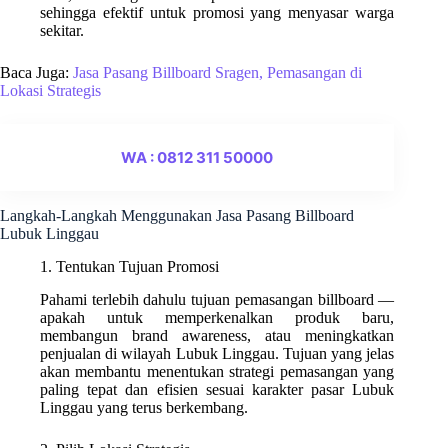
sehingga efektif untuk promosi yang menyasar warga
sekitar.
Baca Juga:
Jasa Pasang Billboard Sragen, Pemasangan di
Lokasi Strategis
WA : 0812 311 50000
Langkah-Langkah Menggunakan Jasa Pasang Billboard
Lubuk Linggau
1. Tentukan Tujuan Promosi
Pahami terlebih dahulu tujuan pemasangan billboard —
apakah untuk memperkenalkan produk baru,
membangun brand awareness, atau meningkatkan
penjualan di wilayah Lubuk Linggau. Tujuan yang jelas
akan membantu menentukan strategi pemasangan yang
paling tepat dan efisien sesuai karakter pasar Lubuk
Linggau yang terus berkembang.