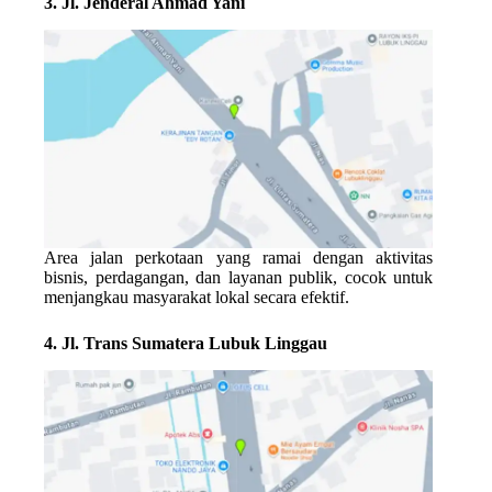
3. Jl. Jenderal Ahmad Yani
Area jalan perkotaan yang ramai dengan aktivitas
bisnis, perdagangan, dan layanan publik, cocok untuk
menjangkau masyarakat lokal secara efektif.
4. Jl. Trans Sumatera Lubuk Linggau