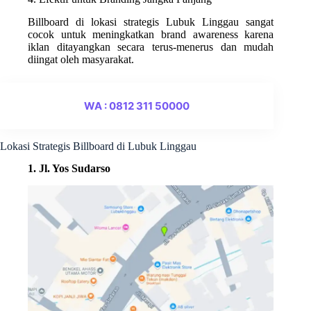
Billboard di lokasi strategis Lubuk Linggau sangat
cocok untuk meningkatkan brand awareness karena
iklan ditayangkan secara terus-menerus dan mudah
diingat oleh masyarakat.
WA : 0812 311 50000
Lokasi Strategis Billboard di Lubuk Linggau
1. Jl. Yos Sudarso