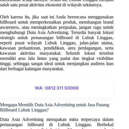
salah satu pusat aktivitas ekonomi di wilayah sekitarnya.
Oleh karena itu, jika saat ini Anda berencana menggunakan
billboard untuk memperkenalkan produk, membangun brand
awareness, atau meningkatkan penjualan, jangan ragu untuk
menghubungi Duta Asia Advertising. Tersedia banyak lokasi
strategis untuk pemasangan billboard di Lubuk Linggau,
seperti pusat wilayah Lubuk Linggau, jalan-jalan utama,
kawasan perkantoran, pendidikan, area perdagangan, serta
kawasan aktivitas masyarakat. Seluruh lokasi tersebut
memiliki arus lalu lintas yang padat dan tingkat visibilitas
tinggi, sehingga sangat ideal untuk menjangkau audiens luas
dari berbagai kalangan masyarakat.
WA : 0812 311 50000
Mengapa Memilih Duta Asia Advertising untuk Jasa Pasang
Billboard Lubuk Linggau?
Duta Asia Advertising merupakan mitra terpercaya dalam
pemasangan billboard di Lubuk Linggau. Berbekal