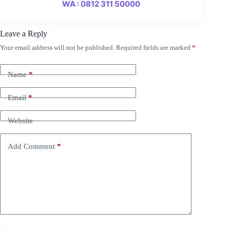
WA : 0812 311 50000
Leave a Reply
Your email address will not be published.
Required fields are marked
*
Name
*
Email
*
Website
Add Comment
*