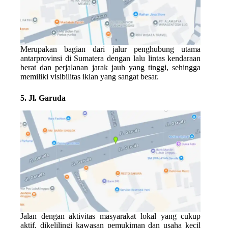
Merupakan bagian dari jalur penghubung utama
antarprovinsi di Sumatera dengan lalu lintas kendaraan
berat dan perjalanan jarak jauh yang tinggi, sehingga
memiliki visibilitas iklan yang sangat besar.
5. Jl. Garuda
Jalan dengan aktivitas masyarakat lokal yang cukup
aktif, dikelilingi kawasan pemukiman dan usaha kecil