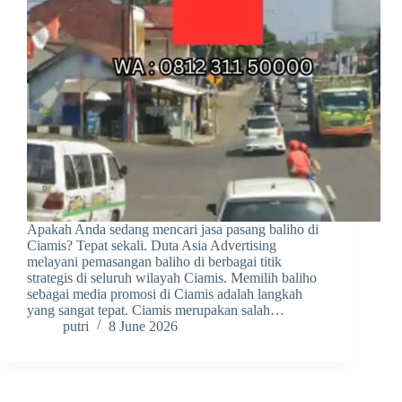
Apakah Anda sedang mencari jasa pasang baliho di
Ciamis? Tepat sekali. Duta Asia Advertising
melayani pemasangan baliho di berbagai titik
strategis di seluruh wilayah Ciamis. Memilih baliho
sebagai media promosi di Ciamis adalah langkah
yang sangat tepat. Ciamis merupakan salah…
putri
8 June 2026