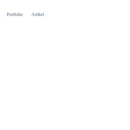
Portfolio
Artikel