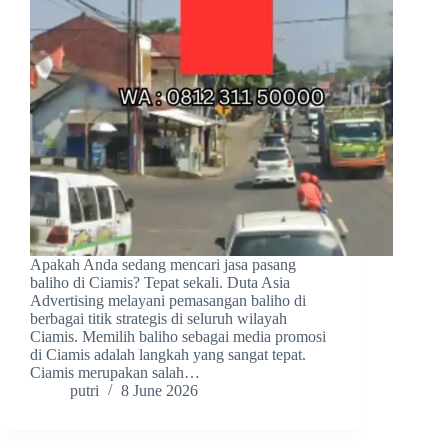
Apakah Anda sedang mencari jasa pasang
baliho di Ciamis? Tepat sekali. Duta Asia
Advertising melayani pemasangan baliho di
berbagai titik strategis di seluruh wilayah
Ciamis. Memilih baliho sebagai media promosi
di Ciamis adalah langkah yang sangat tepat.
Ciamis merupakan salah…
putri
8 June 2026