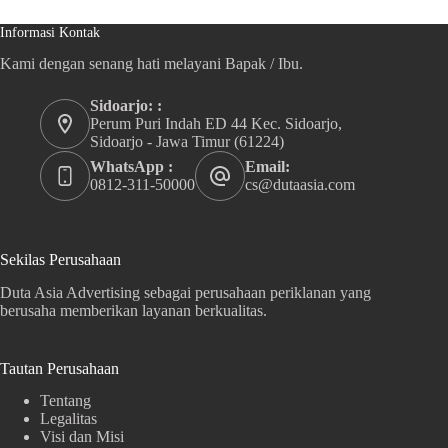
Informasi Kontak
Kami dengan senang hati melayani Bapak / Ibu.
Sidoarjo: :
Perum Puri Indah ED 44 Kec. Sidoarjo,
Sidoarjo - Jawa Timur (61224)
WhatsApp :
Email:
0812-311-50000
cs@dutaasia.com
Sekilas Perusahaan
Duta Asia Advertising sebagai perusahaan periklanan yang
berusaha memberikan layanan berkualitas.
Tautan Perusahaan
Tentang
Legalitas
Visi dan Misi