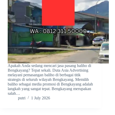
Apakah Anda sedang mencari jasa pasang baliho di
Bengkayang? Tepat sekali. Duta Asia Advertising
melayani pemasangan baliho di berbagai titik
strategis di seluruh wilayah Bengkayang. Memilih
baliho sebagai media promosi di Bengkayang adalah
langkah yang sangat tepat. Bengkayang merupakan
salah…
putri
1 July 2026