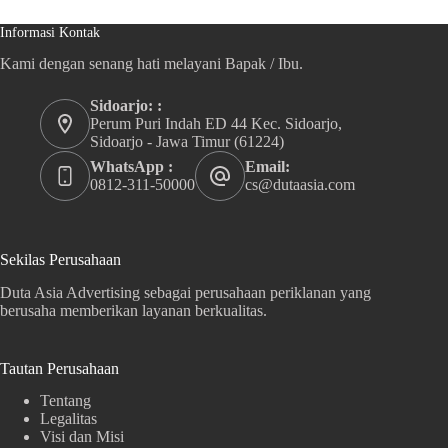
Informasi Kontak
Kami dengan senang hati melayani Bapak / Ibu.
Sidoarjo: :
Perum Puri Indah ED 44 Kec. Sidoarjo,
Sidoarjo - Jawa Timur (61224)
WhatsApp :
Email:
0812-311-50000
cs@dutaasia.com
Sekilas Perusahaan
Duta Asia Advertising sebagai perusahaan periklanan yang
berusaha memberikan layanan berkualitas.
Tautan Perusahaan
Tentang
Legalitas
Visi dan Misi