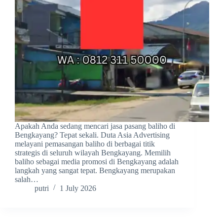
Apakah Anda sedang mencari jasa pasang baliho di
Bengkayang? Tepat sekali. Duta Asia Advertising
melayani pemasangan baliho di berbagai titik
strategis di seluruh wilayah Bengkayang. Memilih
baliho sebagai media promosi di Bengkayang adalah
langkah yang sangat tepat. Bengkayang merupakan
salah…
putri
1 July 2026