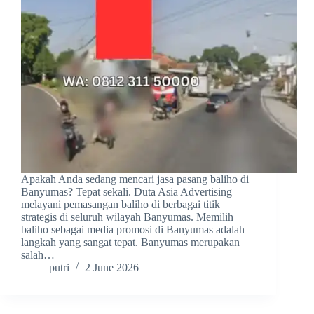
Apakah Anda sedang mencari jasa pasang baliho di
Banyumas? Tepat sekali. Duta Asia Advertising
melayani pemasangan baliho di berbagai titik
strategis di seluruh wilayah Banyumas. Memilih
baliho sebagai media promosi di Banyumas adalah
langkah yang sangat tepat. Banyumas merupakan
salah…
putri
2 June 2026