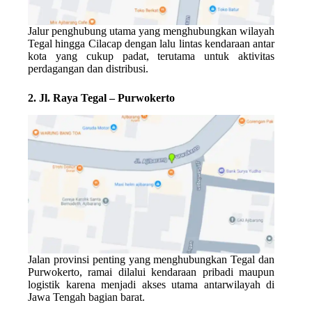
Jalur penghubung utama yang menghubungkan wilayah
Tegal hingga Cilacap dengan lalu lintas kendaraan antar
kota yang cukup padat, terutama untuk aktivitas
perdagangan dan distribusi.
2. Jl. Raya Tegal – Purwokerto
Jalan provinsi penting yang menghubungkan Tegal dan
Purwokerto, ramai dilalui kendaraan pribadi maupun
logistik karena menjadi akses utama antarwilayah di
Jawa Tengah bagian barat.