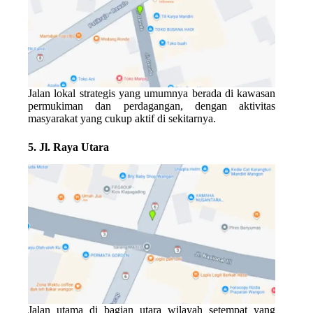
Jalan lokal strategis yang umumnya berada di kawasan
permukiman dan perdagangan, dengan aktivitas
masyarakat yang cukup aktif di sekitarnya.
5. Jl. Raya Utara
Jalan utama di bagian utara wilayah setempat yang