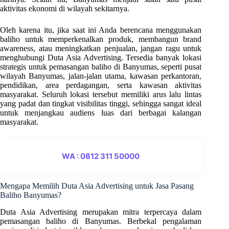
aktivitas ekonomi di wilayah sekitarnya.
Oleh karena itu, jika saat ini Anda berencana menggunakan
baliho untuk memperkenalkan produk, membangun brand
awareness, atau meningkatkan penjualan, jangan ragu untuk
menghubungi Duta Asia Advertising. Tersedia banyak lokasi
strategis untuk pemasangan baliho di Banyumas, seperti pusat
wilayah Banyumas, jalan-jalan utama, kawasan perkantoran,
pendidikan, area perdagangan, serta kawasan aktivitas
masyarakat. Seluruh lokasi tersebut memiliki arus lalu lintas
yang padat dan tingkat visibilitas tinggi, sehingga sangat ideal
untuk menjangkau audiens luas dari berbagai kalangan
masyarakat.
WA : 0812 311 50000
Mengapa Memilih Duta Asia Advertising untuk Jasa Pasang
Baliho Banyumas?
Duta Asia Advertising merupakan mitra terpercaya dalam
pemasangan baliho di Banyumas. Berbekal pengalaman