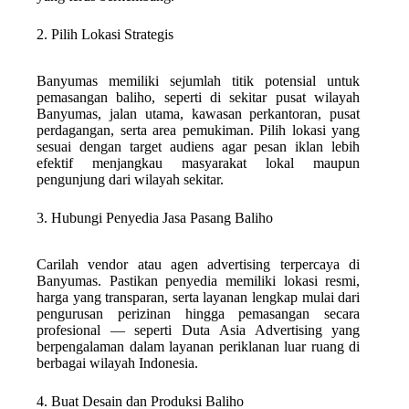
2. Pilih Lokasi Strategis
Banyumas memiliki sejumlah titik potensial untuk
pemasangan baliho, seperti di sekitar pusat wilayah
Banyumas, jalan utama, kawasan perkantoran, pusat
perdagangan, serta area pemukiman. Pilih lokasi yang
sesuai dengan target audiens agar pesan iklan lebih
efektif menjangkau masyarakat lokal maupun
pengunjung dari wilayah sekitar.
3. Hubungi Penyedia Jasa Pasang Baliho
Carilah vendor atau agen advertising terpercaya di
Banyumas. Pastikan penyedia memiliki lokasi resmi,
harga yang transparan, serta layanan lengkap mulai dari
pengurusan perizinan hingga pemasangan secara
profesional — seperti Duta Asia Advertising yang
berpengalaman dalam layanan periklanan luar ruang di
berbagai wilayah Indonesia.
4. Buat Desain dan Produksi Baliho