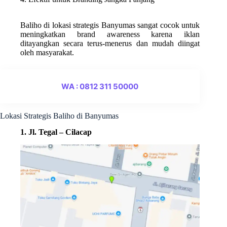
Baliho di lokasi strategis Banyumas sangat cocok untuk
meningkatkan brand awareness karena iklan
ditayangkan secara terus-menerus dan mudah diingat
oleh masyarakat.
WA : 0812 311 50000
Lokasi Strategis Baliho di Banyumas
1. Jl. Tegal – Cilacap