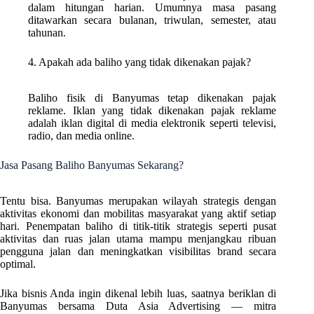
dalam hitungan harian. Umumnya masa pasang
ditawarkan secara bulanan, triwulan, semester, atau
tahunan.
4. Apakah ada baliho yang tidak dikenakan pajak?
Baliho fisik di Banyumas tetap dikenakan pajak
reklame. Iklan yang tidak dikenakan pajak reklame
adalah iklan digital di media elektronik seperti televisi,
radio, dan media online.
Jasa Pasang Baliho Banyumas Sekarang?
Tentu bisa. Banyumas merupakan wilayah strategis dengan
aktivitas ekonomi dan mobilitas masyarakat yang aktif setiap
hari. Penempatan baliho di titik-titik strategis seperti pusat
aktivitas dan ruas jalan utama mampu menjangkau ribuan
pengguna jalan dan meningkatkan visibilitas brand secara
optimal.
Jika bisnis Anda ingin dikenal lebih luas, saatnya beriklan di
Banyumas bersama Duta Asia Advertising — mitra