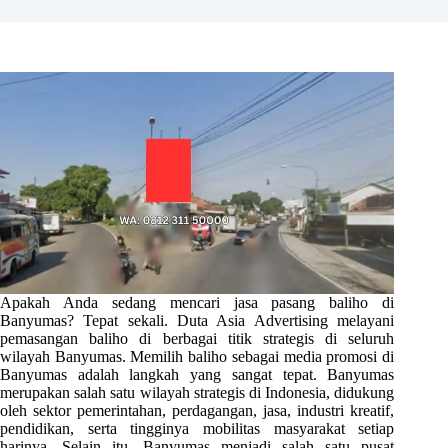
Apakah Anda sedang mencari jasa pasang baliho di
Banyumas? Tepat sekali. Duta Asia Advertising melayani
pemasangan baliho di berbagai titik strategis di seluruh
wilayah Banyumas. Memilih baliho sebagai media promosi di
Banyumas adalah langkah yang sangat tepat. Banyumas
merupakan salah satu wilayah strategis di Indonesia, didukung
oleh sektor pemerintahan, perdagangan, jasa, industri kreatif,
pendidikan, serta tingginya mobilitas masyarakat setiap
harinya. Selain itu, Banyumas menjadi salah satu pusat