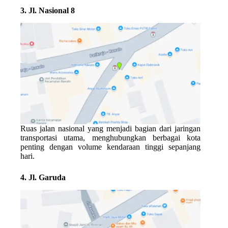
3. Jl. Nasional 8
Ruas jalan nasional yang menjadi bagian dari jaringan
transportasi utama, menghubungkan berbagai kota
penting dengan volume kendaraan tinggi sepanjang
hari.
4. Jl. Garuda