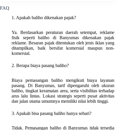
FAQ
1. Apakah baliho dikenakan pajak?
Ya. Berdasarkan peraturan daerah setempat, reklame
fisik seperti baliho di Banyumas dikenakan pajak
reklame. Besaran pajak ditentukan oleh jenis iklan yang
ditampilkan, baik bersifat komersial maupun non-
komersial.
2. Berapa biaya pasang baliho?
Biaya pemasangan baliho mengikuti biaya layanan
pasang. Di Banyumas, tarif dipengaruhi oleh ukuran
baliho, tingkat keramaian area, serta visibilitas terhadap
arus lalu lintas. Lokasi strategis seperti pusat aktivitas
dan jalan utama umumnya memiliki nilai lebih tinggi.
3. Apakah bisa pasang baliho hanya sehari?
Tidak. Pemasangan baliho di Banyumas tidak tersedia