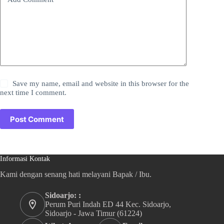
Save my name, email and website in this browser for the
next time I comment.
Post Comment
Informasi Kontak
Kami dengan senang hati melayani Bapak / Ibu.
Sidoarjo: :
Perum Puri Indah ED 44 Kec. Sidoarjo,
Sidoarjo - Jawa Timur (61224)