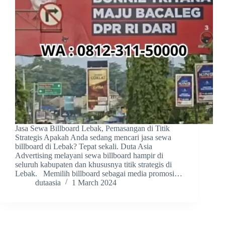
Jasa Sewa Billboard Lebak, Pemasangan di Titik
Strategis Apakah Anda sedang mencari jasa sewa
billboard di Lebak? Tepat sekali. Duta Asia
Advertising melayani sewa billboard hampir di
seluruh kabupaten dan khususnya titik strategis di
Lebak. Memilih billboard sebagai media promosi…
dutaasia
1 March 2024