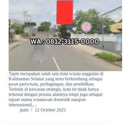
Tapin merupakan salah satu kota wisata unggulan di
Kalimantan Selatan yang terus berkembang sebagai
pusat pariwisata, perdagangan, dan pendidikan.
Terletak di kawasan strategis, kota ini tidak hanya
terkenal dengan pesona alamnya tetapi juga sebagai
tujuan utama wisatawan domestik maupun
internasional.…
putri
12 October 2025