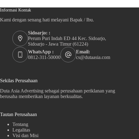
Informasi Kontak
Kami dengan senang hati melayani Bapak / Ibu.
Sidoarjo: :
Perum Puri Indah ED 44 Kec. Sidoarjo,
Sidoarjo - Jawa Timur (61224)
WhatsApp :
Email:
0812-311-50000
cs@dutaasia.com
Sekilas Perusahaan
Duta Asia Advertising sebagai perusahaan periklanan yang
berusaha memberikan layanan berkualitas.
Tautan Perusahaan
Tentang
Legalitas
Visi dan Misi