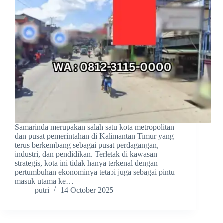
Samarinda merupakan salah satu kota metropolitan
dan pusat pemerintahan di Kalimantan Timur yang
terus berkembang sebagai pusat perdagangan,
industri, dan pendidikan. Terletak di kawasan
strategis, kota ini tidak hanya terkenal dengan
pertumbuhan ekonominya tetapi juga sebagai pintu
masuk utama ke…
putri
14 October 2025