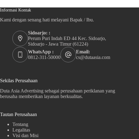
Informasi Kontak
Kami dengan senang hati melayani Bapak / Ibu.
Sidoarjo: :
Perum Puri Indah ED 44 Kec. Sidoarjo,
Sidoarjo - Jawa Timur (61224)
WhatsApp :
Email:
0812-311-50000
cs@dutaasia.com
Sekilas Perusahaan
Duta Asia Advertising sebagai perusahaan periklanan yang
berusaha memberikan layanan berkualitas.
Tautan Perusahaan
Tentang
Legalitas
Visi dan Misi