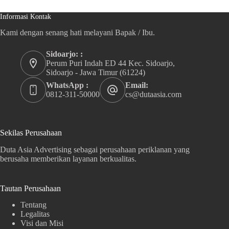
Informasi Kontak
Kami dengan senang hati melayani Bapak / Ibu.
Sidoarjo: :
Perum Puri Indah ED 44 Kec. Sidoarjo,
Sidoarjo - Jawa Timur (61224)
WhatsApp :
Email:
0812-311-50000
cs@dutaasia.com
Sekilas Perusahaan
Duta Asia Advertising sebagai perusahaan periklanan yang
berusaha memberikan layanan berkualitas.
Tautan Perusahaan
Tentang
Legalitas
Visi dan Misi