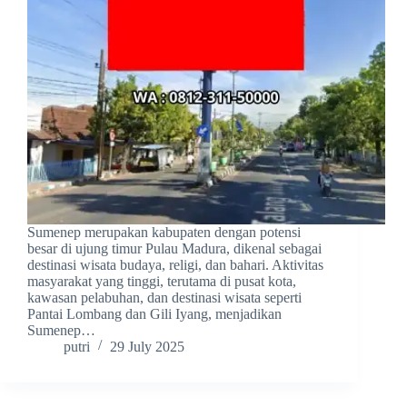
Sumenep merupakan kabupaten dengan potensi
besar di ujung timur Pulau Madura, dikenal sebagai
destinasi wisata budaya, religi, dan bahari. Aktivitas
masyarakat yang tinggi, terutama di pusat kota,
kawasan pelabuhan, dan destinasi wisata seperti
Pantai Lombang dan Gili Iyang, menjadikan
Sumenep…
putri
29 July 2025