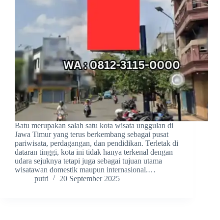
Batu merupakan salah satu kota wisata unggulan di
Jawa Timur yang terus berkembang sebagai pusat
pariwisata, perdagangan, dan pendidikan. Terletak di
dataran tinggi, kota ini tidak hanya terkenal dengan
udara sejuknya tetapi juga sebagai tujuan utama
wisatawan domestik maupun internasional.…
putri
20 September 2025