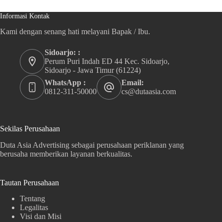
Informasi Kontak
Kami dengan senang hati melayani Bapak / Ibu.
Sidoarjo: :
Perum Puri Indah ED 44 Kec. Sidoarjo,
Sidoarjo - Jawa Timur (61224)
WhatsApp :
Email:
0812-311-50000
cs@dutaasia.com
Sekilas Perusahaan
Duta Asia Advertising sebagai perusahaan periklanan yang
berusaha memberikan layanan berkualitas.
Tautan Perusahaan
Tentang
Legalitas
Visi dan Misi