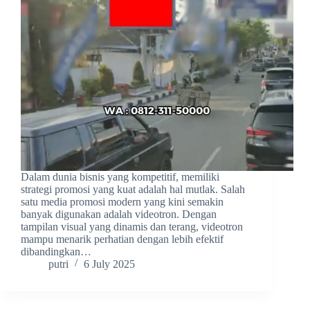
Dalam dunia bisnis yang kompetitif, memiliki
strategi promosi yang kuat adalah hal mutlak. Salah
satu media promosi modern yang kini semakin
banyak digunakan adalah videotron. Dengan
tampilan visual yang dinamis dan terang, videotron
mampu menarik perhatian dengan lebih efektif
dibandingkan…
putri
6 July 2025