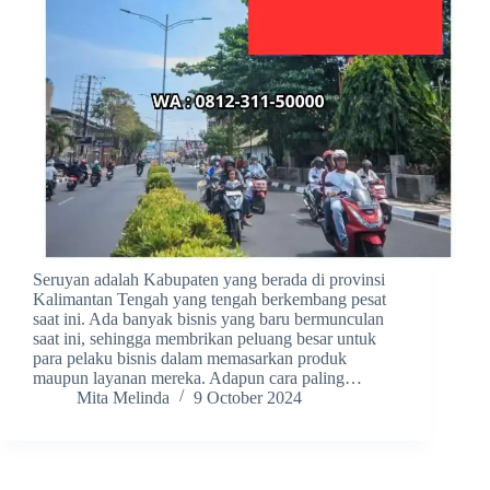
Seruyan adalah Kabupaten yang berada di provinsi
Kalimantan Tengah yang tengah berkembang pesat
saat ini. Ada banyak bisnis yang baru bermunculan
saat ini, sehingga membrikan peluang besar untuk
para pelaku bisnis dalam memasarkan produk
maupun layanan mereka. Adapun cara paling…
Mita Melinda
9 October 2024