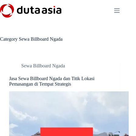
Skip
to
content
Category
Sewa Billboard Ngada
Sewa Billboard Ngada
Jasa Sewa Billboard Ngada dan Titik Lokasi
Pemasangan di Tempat Strategis