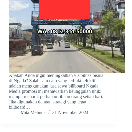
Apakah Anda ingin meningkatkan visibilitas bisnis
di Ngada? Salah satu cara yang terbukti efektif
adalah menggunakan jasa sewa billboard Ngada.
Media promosi ini menawarkan keunggulan unik:
mampu menarik perhatian ribuan orang setiap hari.
Jika digunakan dengan strategi yang tepat,
billboard…
Mita Melinda
21 November 2024