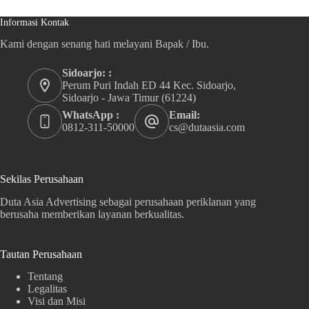
Informasi Kontak
Kami dengan senang hati melayani Bapak / Ibu.
Sidoarjo: :
Perum Puri Indah ED 44 Kec. Sidoarjo,
Sidoarjo - Jawa Timur (61224)
WhatsApp :
Email:
0812-311-50000
cs@dutaasia.com
Sekilas Perusahaan
Duta Asia Advertising sebagai perusahaan periklanan yang
berusaha memberikan layanan berkualitas.
Tautan Perusahaan
Tentang
Legalitas
Visi dan Misi