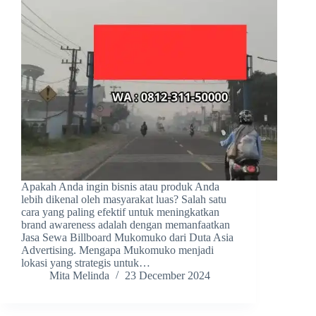
Apakah Anda ingin bisnis atau produk Anda
lebih dikenal oleh masyarakat luas? Salah satu
cara yang paling efektif untuk meningkatkan
brand awareness adalah dengan memanfaatkan
Jasa Sewa Billboard Mukomuko dari Duta Asia
Advertising. Mengapa Mukomuko menjadi
lokasi yang strategis untuk…
Mita Melinda
23 December 2024