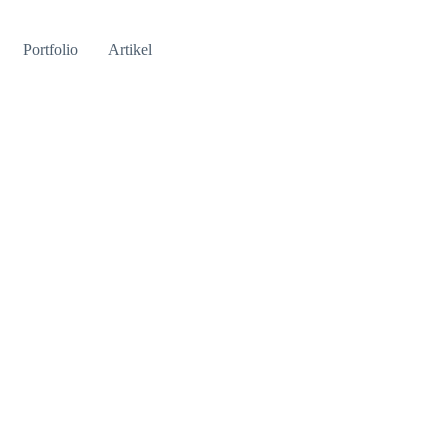
Portfolio
Artikel