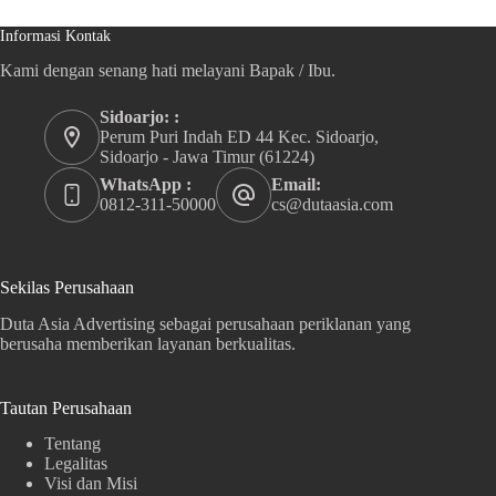
Informasi Kontak
Kami dengan senang hati melayani Bapak / Ibu.
Sidoarjo: :
Perum Puri Indah ED 44 Kec. Sidoarjo,
Sidoarjo - Jawa Timur (61224)
WhatsApp :
Email:
0812-311-50000
cs@dutaasia.com
Sekilas Perusahaan
Duta Asia Advertising sebagai perusahaan periklanan yang
berusaha memberikan layanan berkualitas.
Tautan Perusahaan
Tentang
Legalitas
Visi dan Misi