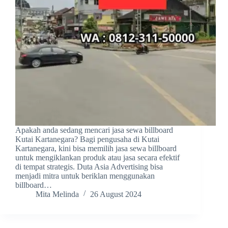
Apakah anda sedang mencari jasa sewa billboard
Kutai Kartanegara? Bagi pengusaha di Kutai
Kartanegara, kini bisa memilih jasa sewa billboard
untuk mengiklankan produk atau jasa secara efektif
di tempat strategis. Duta Asia Advertising bisa
menjadi mitra untuk beriklan menggunakan
billboard…
Mita Melinda
26 August 2024