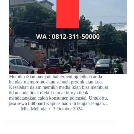
Memilih iklan menjadi hal terpenting tatkala anda
hendak mempromosikan sebuah produk atau jasa.
Kesalahan dalam memilih media iklan bisa membuat
iklan anda tidak efektif dan akhirnya tidak
mendatangkan calon konsumen potensial. Untuk itu,
jasa sewa billboard Kapuas hadir di tengah-tengah…
Mita Melinda
3 October 2024