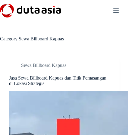
Skip
to
content
Category
Sewa Billboard Kapuas
Sewa Billboard Kapuas
Jasa Sewa Billboard Kapuas dan Titik Pemasangan
di Lokasi Strategis