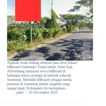
Apakah Anda sedang mencari jasa sewa lokasi
billboard Sumenep? Tepat sekali. Duta Asia
Advertising melayani sewa billboard di
berbagai lokasi strategis di seluruh wilayah
Sumenep. Memilih billboard sebagai media
promosi di Sumenep adalah langkah yang
sangat tepat. Kabupaten ini merupakan…
putri
19 November 2025