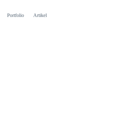
Portfolio
Artikel