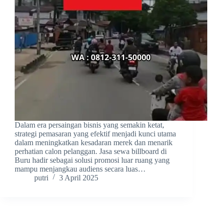
Dalam era persaingan bisnis yang semakin ketat,
strategi pemasaran yang efektif menjadi kunci utama
dalam meningkatkan kesadaran merek dan menarik
perhatian calon pelanggan. Jasa sewa billboard di
Buru hadir sebagai solusi promosi luar ruang yang
mampu menjangkau audiens secara luas…
putri
3 April 2025