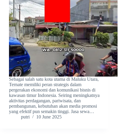
Sebagai salah satu kota utama di Maluku Utara,
Ternate memiliki peran strategis dalam
pergerakan ekonomi dan komunikasi bisnis di
kawasan timur Indonesia. Seiring meningkatnya
aktivitas perdagangan, pariwisata, dan
pembangunan, kebutuhan akan media promosi
yang efektif pun semakin tinggi. Jasa sewa…
putri
10 June 2025