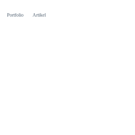
Portfolio
Artikel