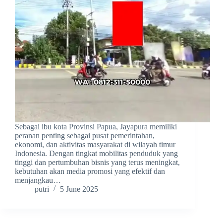
Sebagai ibu kota Provinsi Papua, Jayapura memiliki
peranan penting sebagai pusat pemerintahan,
ekonomi, dan aktivitas masyarakat di wilayah timur
Indonesia. Dengan tingkat mobilitas penduduk yang
tinggi dan pertumbuhan bisnis yang terus meningkat,
kebutuhan akan media promosi yang efektif dan
menjangkau…
putri
5 June 2025