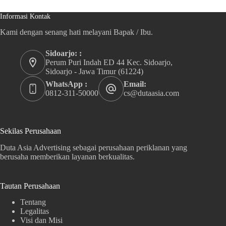
Informasi Kontak
Kami dengan senang hati melayani Bapak / Ibu.
Sidoarjo: :
Perum Puri Indah ED 44 Kec. Sidoarjo,
Sidoarjo - Jawa Timur (61224)
WhatsApp :
Email:
0812-311-50000
cs@dutaasia.com
Sekilas Perusahaan
Duta Asia Advertising sebagai perusahaan periklanan yang
berusaha memberikan layanan berkualitas.
Tautan Perusahaan
Tentang
Legalitas
Visi dan Misi