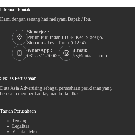
Informasi Kontak
Kami dengan senang hati melayani Bapak / Ibu.
Sidoarjo: :
Perum Puri Indah ED 44 Kec. Sidoarjo,
Sidoarjo - Jawa Timur (61224)
WhatsApp :
Email:
0812-311-50000
cs@dutaasia.com
Sekilas Perusahaan
Duta Asia Advertising sebagai perusahaan periklanan yang
berusaha memberikan layanan berkualitas.
Tautan Perusahaan
Tentang
Legalitas
Visi dan Misi