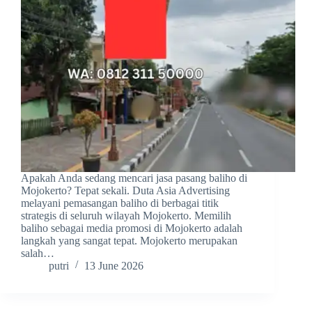
Apakah Anda sedang mencari jasa pasang baliho di
Mojokerto? Tepat sekali. Duta Asia Advertising
melayani pemasangan baliho di berbagai titik
strategis di seluruh wilayah Mojokerto. Memilih
baliho sebagai media promosi di Mojokerto adalah
langkah yang sangat tepat. Mojokerto merupakan
salah…
putri
13 June 2026