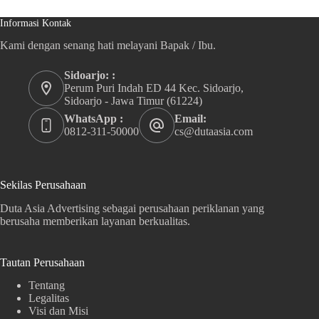
Informasi Kontak
Kami dengan senang hati melayani Bapak / Ibu.
Sidoarjo: :
Perum Puri Indah ED 44 Kec. Sidoarjo,
Sidoarjo - Jawa Timur (61224)
WhatsApp :
Email:
0812-311-50000
cs@dutaasia.com
Sekilas Perusahaan
Duta Asia Advertising sebagai perusahaan periklanan yang
berusaha memberikan layanan berkualitas.
Tautan Perusahaan
Tentang
Legalitas
Visi dan Misi