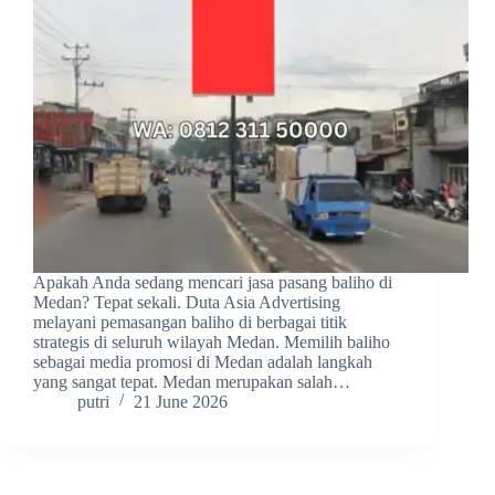
Apakah Anda sedang mencari jasa pasang baliho di
Medan? Tepat sekali. Duta Asia Advertising
melayani pemasangan baliho di berbagai titik
strategis di seluruh wilayah Medan. Memilih baliho
sebagai media promosi di Medan adalah langkah
yang sangat tepat. Medan merupakan salah…
putri
21 June 2026