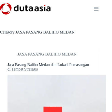
Skip
to
content
Category
JASA PASANG BALIHO MEDAN
JASA PASANG BALIHO MEDAN
Jasa Pasang Baliho Medan dan Lokasi Pemasangan
di Tempat Strategis