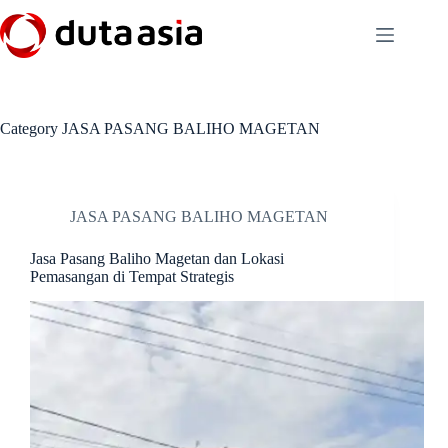
Skip
to
content
Category
JASA PASANG BALIHO MAGETAN
JASA PASANG BALIHO MAGETAN
Jasa Pasang Baliho Magetan dan Lokasi
Pemasangan di Tempat Strategis