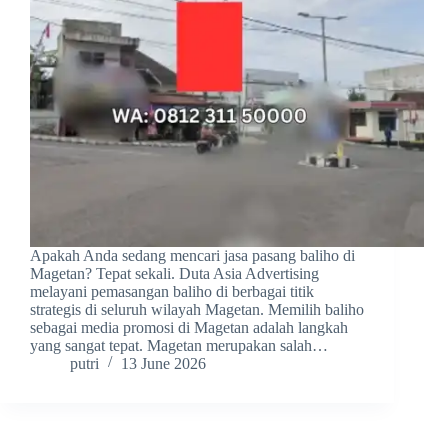
Apakah Anda sedang mencari jasa pasang baliho di
Magetan? Tepat sekali. Duta Asia Advertising
melayani pemasangan baliho di berbagai titik
strategis di seluruh wilayah Magetan. Memilih baliho
sebagai media promosi di Magetan adalah langkah
yang sangat tepat. Magetan merupakan salah…
putri
13 June 2026