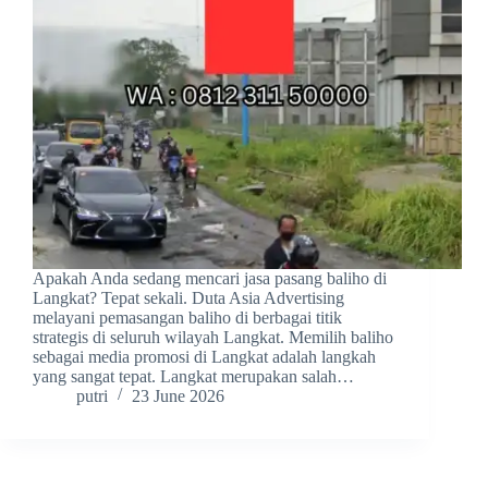
Apakah Anda sedang mencari jasa pasang baliho di
Langkat? Tepat sekali. Duta Asia Advertising
melayani pemasangan baliho di berbagai titik
strategis di seluruh wilayah Langkat. Memilih baliho
sebagai media promosi di Langkat adalah langkah
yang sangat tepat. Langkat merupakan salah…
putri
23 June 2026