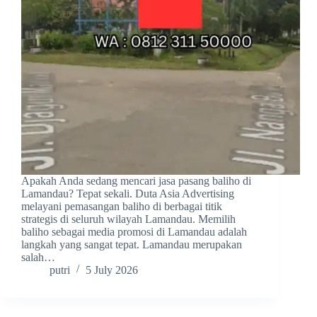
Apakah Anda sedang mencari jasa pasang baliho di
Lamandau? Tepat sekali. Duta Asia Advertising
melayani pemasangan baliho di berbagai titik
strategis di seluruh wilayah Lamandau. Memilih
baliho sebagai media promosi di Lamandau adalah
langkah yang sangat tepat. Lamandau merupakan
salah…
putri
5 July 2026