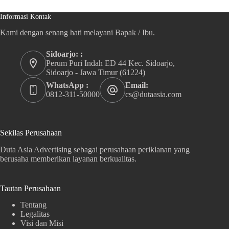
Informasi Kontak
Kami dengan senang hati melayani Bapak / Ibu.
Sidoarjo: :
Perum Puri Indah ED 44 Kec. Sidoarjo,
Sidoarjo - Jawa Timur (61224)
WhatsApp :
Email:
0812-311-50000
cs@dutaasia.com
Sekilas Perusahaan
Duta Asia Advertising sebagai perusahaan periklanan yang
berusaha memberikan layanan berkualitas.
Tautan Perusahaan
Tentang
Legalitas
Visi dan Misi